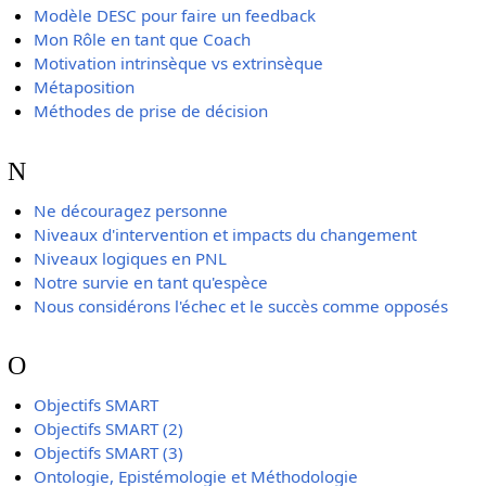
Modèle DESC pour faire un feedback
Mon Rôle en tant que Coach
Motivation intrinsèque vs extrinsèque
Métaposition
Méthodes de prise de décision
N
Ne découragez personne
Niveaux d'intervention et impacts du changement
Niveaux logiques en PNL
Notre survie en tant qu'espèce
Nous considérons l'échec et le succès comme opposés
O
Objectifs SMART
Objectifs SMART (2)
Objectifs SMART (3)
Ontologie, Epistémologie et Méthodologie