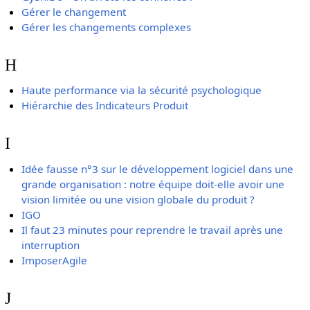
Gérer le changement
Gérer les changements complexes
H
Haute performance via la sécurité psychologique
Hiérarchie des Indicateurs Produit
I
Idée fausse n°3 sur le développement logiciel dans une
grande organisation : notre équipe doit-elle avoir une
vision limitée ou une vision globale du produit ?
IGO
Il faut 23 minutes pour reprendre le travail après une
interruption
ImposerAgile
J