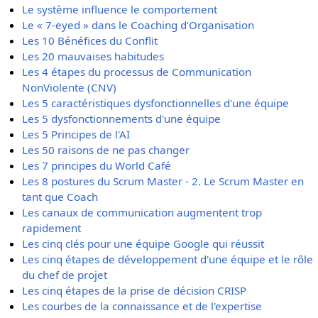
Le système influence le comportement
Le « 7-eyed » dans le Coaching d’Organisation
Les 10 Bénéfices du Conflit
Les 20 mauvaises habitudes
Les 4 étapes du processus de Communication
NonViolente (CNV)
Les 5 caractéristiques dysfonctionnelles d'une équipe
Les 5 dysfonctionnements d'une équipe
Les 5 Principes de l'AI
Les 50 raisons de ne pas changer
Les 7 principes du World Café
Les 8 postures du Scrum Master - 2. Le Scrum Master en
tant que Coach
Les canaux de communication augmentent trop
rapidement
Les cinq clés pour une équipe Google qui réussit
Les cinq étapes de développement d'une équipe et le rôle
du chef de projet
Les cinq étapes de la prise de décision CRISP
Les courbes de la connaissance et de l'expertise