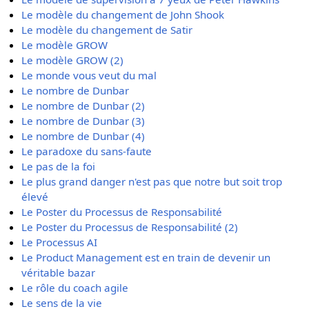
Le modèle du changement de John Shook
Le modèle du changement de Satir
Le modèle GROW
Le modèle GROW (2)
Le monde vous veut du mal
Le nombre de Dunbar
Le nombre de Dunbar (2)
Le nombre de Dunbar (3)
Le nombre de Dunbar (4)
Le paradoxe du sans-faute
Le pas de la foi
Le plus grand danger n'est pas que notre but soit trop
élevé
Le Poster du Processus de Responsabilité
Le Poster du Processus de Responsabilité (2)
Le Processus AI
Le Product Management est en train de devenir un
véritable bazar
Le rôle du coach agile
Le sens de la vie