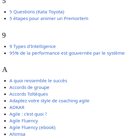
5
5 Questions (Kata Toyota)
5 étapes pour animer un Premortem
9
9 Types d'Intelligence
95% de la performance est gouvernée par le système
A
A quoi ressemble le succès
Accords de groupe
Accords Toltèques
Adaptez votre style de coaching agile
ADKAR
Agile : c’est quoi ?
Agile Fluency
Agile Fluency (ebook)
Ahimsa