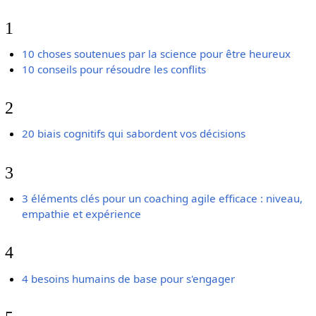
1
10 choses soutenues par la science pour être heureux
10 conseils pour résoudre les conflits
2
20 biais cognitifs qui sabordent vos décisions
3
3 éléments clés pour un coaching agile efficace : niveau,
empathie et expérience
4
4 besoins humains de base pour s'engager