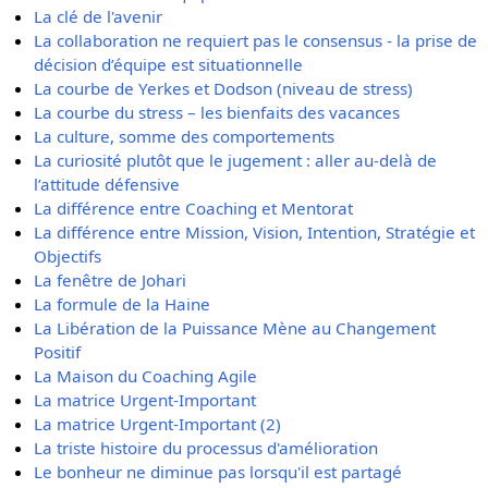
La clé de l'avenir
La collaboration ne requiert pas le consensus - la prise de
décision d’équipe est situationnelle
La courbe de Yerkes et Dodson (niveau de stress)
La courbe du stress – les bienfaits des vacances
La culture, somme des comportements
La curiosité plutôt que le jugement : aller au-delà de
l’attitude défensive
La différence entre Coaching et Mentorat
La différence entre Mission, Vision, Intention, Stratégie et
Objectifs
La fenêtre de Johari
La formule de la Haine
La Libération de la Puissance Mène au Changement
Positif
La Maison du Coaching Agile
La matrice Urgent-Important
La matrice Urgent-Important (2)
La triste histoire du processus d'amélioration
Le bonheur ne diminue pas lorsqu'il est partagé