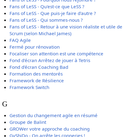
Fans of LeSS - Qu'est-ce que LeSS ?
Fans of LeSS - Que puis-je faire d'autre ?
Fans of LeSS - Qui sommes-nous ?
Fans of LeSS - Retour à une vision réaliste et utile de
Scrum (selon Michael James)
FAQ Agile
Fermé pour rénovation
Focaliser son attention est une compétence
Fond d'écran Arrêtez de jouer à Tetris
Fond d'écran Coaching Bad
Formation des mentorés
Framework de Résilience
Framework Switch
G
Gestion du changement agile en résumé
Groupe de Balint
GROWer votre approche du coaching
GyShiDo - On arrête les conneries !