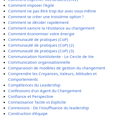
Comment imposer l'Agile
Comment ne pas être trop dur avec vous-même
Comment se créer une troisième option ?
Comment se décider rapidement
Comment vaincre la résistance au changement
Comment économiser votre énergie
Communauté de pratiques (CoP)
Communauté de pratiques (CoP) (2)
Communauté de pratiques (CoP) (3)
Communication NonViolente - Le Cercle de Vie
Communication organisationnelle
Comparaison de modèles de gestion du changement
Comprendre les Croyances, Valeurs, Attitudes et
Comportements
Compétences du Leadership
Confessions d'un Agent du Changement
Confiance et Perspective
Connaissance Tacite vs Explicite
Connexions - De l'insuffisance du leadership
Construction d'équipe