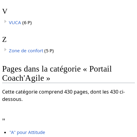
V
VUCA
(6 P)
Z
Zone de confort
(5 P)
Pages dans la catégorie « Portail
Coach'Agile »
Cette catégorie comprend 430 pages, dont les 430 ci-
dessous.
"
"A" pour Attitude