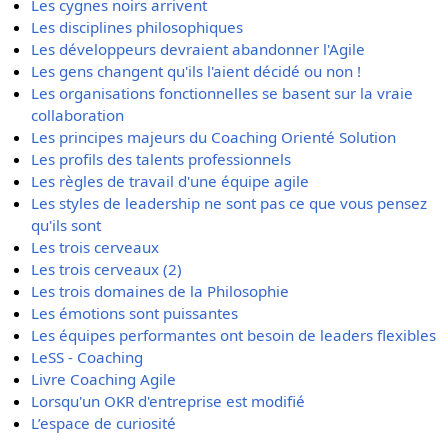
Les cygnes noirs arrivent
Les disciplines philosophiques
Les développeurs devraient abandonner l'Agile
Les gens changent qu'ils l'aient décidé ou non !
Les organisations fonctionnelles se basent sur la vraie
collaboration
Les principes majeurs du Coaching Orienté Solution
Les profils des talents professionnels
Les règles de travail d'une équipe agile
Les styles de leadership ne sont pas ce que vous pensez
qu'ils sont
Les trois cerveaux
Les trois cerveaux (2)
Les trois domaines de la Philosophie
Les émotions sont puissantes
Les équipes performantes ont besoin de leaders flexibles
LeSS - Coaching
Livre Coaching Agile
Lorsqu'un OKR d'entreprise est modifié
L’espace de curiosité