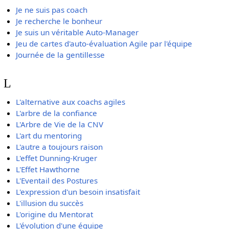
Je ne suis pas coach
Je recherche le bonheur
Je suis un véritable Auto-Manager
Jeu de cartes d'auto-évaluation Agile par l'équipe
Journée de la gentillesse
L
L'alternative aux coachs agiles
L'arbre de la confiance
L'Arbre de Vie de la CNV
L'art du mentoring
L'autre a toujours raison
L'effet Dunning-Kruger
L'Effet Hawthorne
L'Eventail des Postures
L'expression d'un besoin insatisfait
L'illusion du succès
L'origine du Mentorat
L'évolution d'une équipe