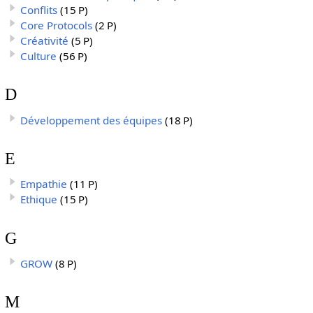
Conflits
(15 P)
Core Protocols
(2 P)
Créativité
(5 P)
Culture
(56 P)
D
Développement des équipes
(18 P)
E
Empathie
(11 P)
Ethique
(15 P)
G
GROW
(8 P)
M