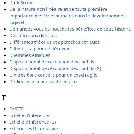
Dark Scrum
De la nature non linéaire et de toute première
importance des êtres humains dans le développement
logiciel
Demandez-vous qui touche les bénéfices de cette histoire
Des décisions difficiles
Différentes théories et approches éthiques
Dilbert - La peur de décevoir
Dilemmes éthiques
Dispositif idéal de résolution des conflits
Dispositif idéal de résolution des conflits (2)
Dix très bons conseils pour un coach agile
Dédiez-vous à une seule équipe
E
EASIER
Echelle d'inférence
Echelle d'inférence (2)
Echouer vs Rater sa vie