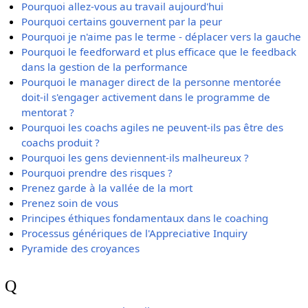
Pourquoi allez-vous au travail aujourd'hui
Pourquoi certains gouvernent par la peur
Pourquoi je n'aime pas le terme - déplacer vers la gauche
Pourquoi le feedforward et plus efficace que le feedback
dans la gestion de la performance
Pourquoi le manager direct de la personne mentorée
doit-il s'engager activement dans le programme de
mentorat ?
Pourquoi les coachs agiles ne peuvent-ils pas être des
coachs produit ?
Pourquoi les gens deviennent-ils malheureux ?
Pourquoi prendre des risques ?
Prenez garde à la vallée de la mort
Prenez soin de vous
Principes éthiques fondamentaux dans le coaching
Processus génériques de l'Appreciative Inquiry
Pyramide des croyances
Q