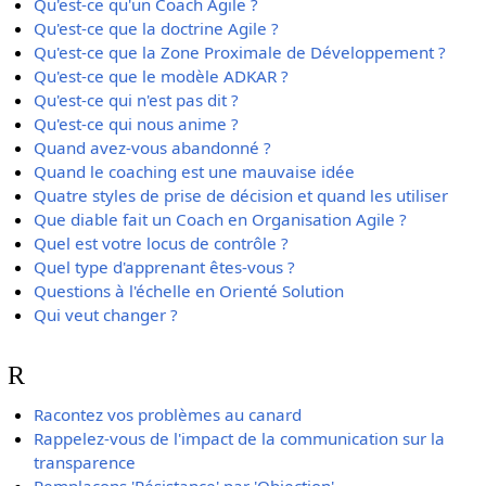
Qu'est-ce qu'un Coach Agile ?
Qu'est-ce que la doctrine Agile ?
Qu'est-ce que la Zone Proximale de Développement ?
Qu'est-ce que le modèle ADKAR ?
Qu'est-ce qui n'est pas dit ?
Qu'est-ce qui nous anime ?
Quand avez-vous abandonné ?
Quand le coaching est une mauvaise idée
Quatre styles de prise de décision et quand les utiliser
Que diable fait un Coach en Organisation Agile ?
Quel est votre locus de contrôle ?
Quel type d'apprenant êtes-vous ?
Questions à l'échelle en Orienté Solution
Qui veut changer ?
R
Racontez vos problèmes au canard
Rappelez-vous de l'impact de la communication sur la
transparence
Remplaçons 'Résistance' par 'Objection'