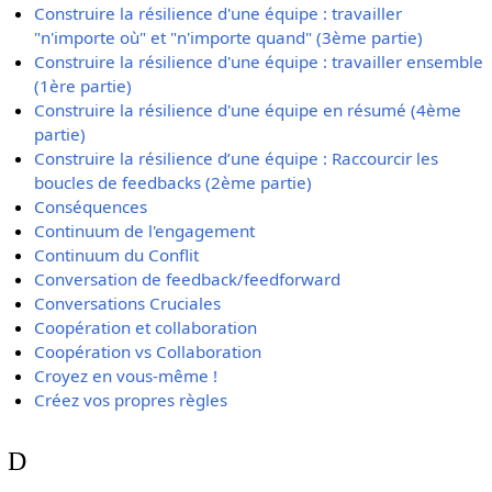
Construire la résilience d'une équipe : travailler
"n'importe où" et "n'importe quand" (3ème partie)
Construire la résilience d'une équipe : travailler ensemble
(1ère partie)
Construire la résilience d'une équipe en résumé (4ème
partie)
Construire la résilience d’une équipe : Raccourcir les
boucles de feedbacks (2ème partie)
Conséquences
Continuum de l'engagement
Continuum du Conflit
Conversation de feedback/feedforward
Conversations Cruciales
Coopération et collaboration
Coopération vs Collaboration
Croyez en vous-même !
Créez vos propres règles
D