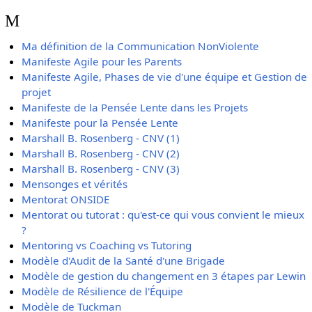
M
Ma définition de la Communication NonViolente
Manifeste Agile pour les Parents
Manifeste Agile, Phases de vie d'une équipe et Gestion de
projet
Manifeste de la Pensée Lente dans les Projets
Manifeste pour la Pensée Lente
Marshall B. Rosenberg - CNV (1)
Marshall B. Rosenberg - CNV (2)
Marshall B. Rosenberg - CNV (3)
Mensonges et vérités
Mentorat ONSIDE
Mentorat ou tutorat : qu'est-ce qui vous convient le mieux
?
Mentoring vs Coaching vs Tutoring
Modèle d'Audit de la Santé d'une Brigade
Modèle de gestion du changement en 3 étapes par Lewin
Modèle de Résilience de l'Équipe
Modèle de Tuckman