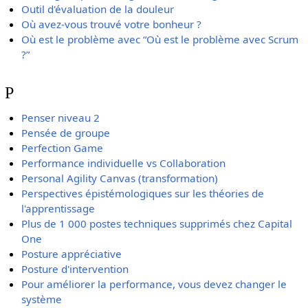
Outil d'évaluation de la douleur
Où avez-vous trouvé votre bonheur ?
Où est le problème avec “Où est le problème avec Scrum
?”
P
Penser niveau 2
Pensée de groupe
Perfection Game
Performance individuelle vs Collaboration
Personal Agility Canvas (transformation)
Perspectives épistémologiques sur les théories de
l'apprentissage
Plus de 1 000 postes techniques supprimés chez Capital
One
Posture appréciative
Posture d'intervention
Pour améliorer la performance, vous devez changer le
système