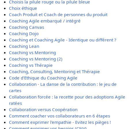
Choisis la pilule rouge ou la pilule bleue
Choix éthique
Coach Produit et Coach de personnes du produit
Coaching Agile embarqué / intégré
Coaching Canvas
Coaching Dojo
Coaching et Coaching Agile - Identique ou différent ?
Coaching Lean
Coaching vs Mentoring
Coaching vs Mentoring (2)
Coaching vs Thérapie
Coaching, Consulting, Mentoring et Thérapie
Code d'Ethique du Coaching Agile
Collaboration - La danse de la contribution : le jeu de
cartes
Collaboration forcée : la recette pour des adoptions Agile
ratées
Collaboration versus Coopération
Comment coacher vos collaborateurs en 6 étapes
Comment exprimer l'empathie - Evitez les pièges !
Comment exprimer vos besoins (CNV)