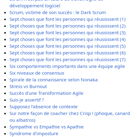
développement logiciel
Scrum, victime de son succès : le Dark Scrum
Sept choses que font les personnes qui réussissent (1)
Sept choses que font les personnes qui réussissent (2)
Sept choses que font les personnes qui réussissent (3)
Sept choses que font les personnes qui réussissent (4)
Sept choses que font les personnes qui réussissent (5)
Sept choses que font les personnes qui réussissent (6)
Sept choses que font les personnes qui réussissent (7)
Six comportements importants dans une équipe agile
Six niveaux de consensus
Spirale de la connaissance selon Nonaka
Stress vs Burnout
Succès d'une Transformation Agile
Suis-je assertif ?
Supposez l'absence de contexte
Sur notre façon de coacher chez Crisp ! (phoque, canard
ou albatros)
Sympathie vs Empathie vs Apathie
Syndrome d'imposture