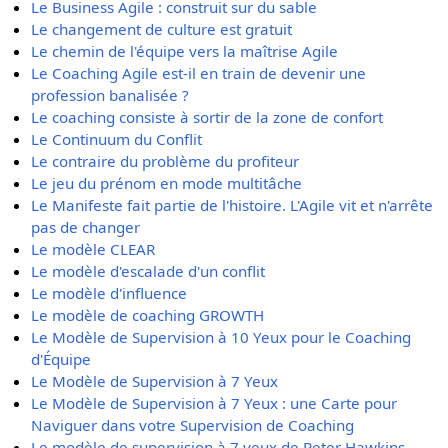
Le Business Agile : construit sur du sable
Le changement de culture est gratuit
Le chemin de l'équipe vers la maîtrise Agile
Le Coaching Agile est-il en train de devenir une
profession banalisée ?
Le coaching consiste à sortir de la zone de confort
Le Continuum du Conflit
Le contraire du problème du profiteur
Le jeu du prénom en mode multitâche
Le Manifeste fait partie de l'histoire. L'Agile vit et n'arrête
pas de changer
Le modèle CLEAR
Le modèle d'escalade d'un conflit
Le modèle d'influence
Le modèle de coaching GROWTH
Le Modèle de Supervision à 10 Yeux pour le Coaching
d'Équipe
Le Modèle de Supervision à 7 Yeux
Le Modèle de Supervision à 7 Yeux : une Carte pour
Naviguer dans votre Supervision de Coaching
Le modèle de supervision à 7 yeux de Peter Hawkins