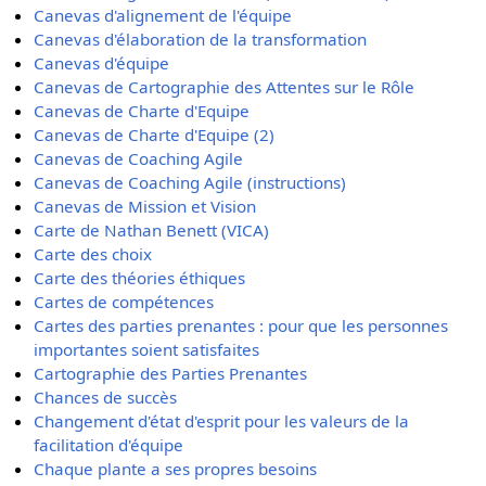
Canevas d'alignement de l'équipe
Canevas d'élaboration de la transformation
Canevas d'équipe
Canevas de Cartographie des Attentes sur le Rôle
Canevas de Charte d'Equipe
Canevas de Charte d'Equipe (2)
Canevas de Coaching Agile
Canevas de Coaching Agile (instructions)
Canevas de Mission et Vision
Carte de Nathan Benett (VICA)
Carte des choix
Carte des théories éthiques
Cartes de compétences
Cartes des parties prenantes : pour que les personnes
importantes soient satisfaites
Cartographie des Parties Prenantes
Chances de succès
Changement d'état d'esprit pour les valeurs de la
facilitation d'équipe
Chaque plante a ses propres besoins