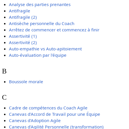
Analyse des parties prenantes
Antifragile
Antifragile (2)
Antisèche personnelle du Coach
Arrêtez de commencer et commencez à finir
Assertivité (1)
Assertivité (2)
Auto-empathie vs Auto-apitoiement
Auto-évaluation par l'équipe
B
Boussole morale
C
Cadre de compétences du Coach Agile
Canevas d'Accord de Travail pour une Équipe
Canevas d'Adoption Agile
Canevas d'Agilité Personnelle (transformation)