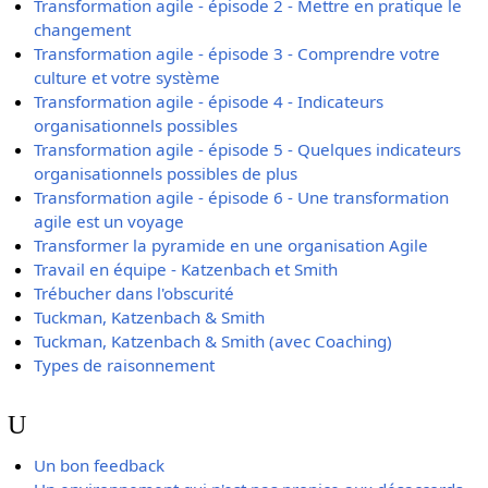
Transformation agile - épisode 2 - Mettre en pratique le
changement
Transformation agile - épisode 3 - Comprendre votre
culture et votre système
Transformation agile - épisode 4 - Indicateurs
organisationnels possibles
Transformation agile - épisode 5 - Quelques indicateurs
organisationnels possibles de plus
Transformation agile - épisode 6 - Une transformation
agile est un voyage
Transformer la pyramide en une organisation Agile
Travail en équipe - Katzenbach et Smith
Trébucher dans l'obscurité
Tuckman, Katzenbach & Smith
Tuckman, Katzenbach & Smith (avec Coaching)
Types de raisonnement
U
Un bon feedback