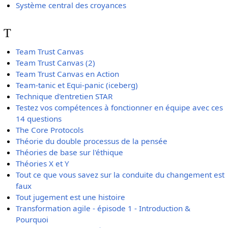
Système central des croyances
T
Team Trust Canvas
Team Trust Canvas (2)
Team Trust Canvas en Action
Team-tanic et Equi-panic (iceberg)
Technique d'entretien STAR
Testez vos compétences à fonctionner en équipe avec ces
14 questions
The Core Protocols
Théorie du double processus de la pensée
Théories de base sur l'éthique
Théories X et Y
Tout ce que vous savez sur la conduite du changement est
faux
Tout jugement est une histoire
Transformation agile - épisode 1 - Introduction &
Pourquoi