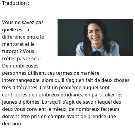
Traduction :
Vous ne savez pas
quelle est la
différence entre le
mentorat et le
tutorat ? Vous
n'êtes pas le seul.
De nombreuses
personnes utilisent ces termes de manière
interchangeable, alors qu'il s'agit en fait de deux choses
très différentes. C'est un problème auquel sont
confrontés de nombreux étudiants, en particulier les
jeunes diplômés. Lorsqu'il s'agit de savoir lequel des
deux vous convient le mieux, de nombreux facteurs
doivent être pris en compte avant de prendre une
décision.