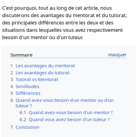
C'est pourquoi, tout au long de cet article, nous
discuterons des avantages du mentorat et du tutorat,
des principales différences entre les deux et des
situations dans lesquelles vous avez respectivement
besoin d'un mentor ou d'un tuteur.
Sommaire
1
Les avantages du mentorat
2
Les avantages du tutorat
3
Tutorat vs Mentorat
4
Similitudes
5
Différences
6
Quand avez-vous besoin d'un mentor ou d'un
tuteur ?
6.1
Quand avez-vous besoin d'un mentor ?
6.2
Quand vous avez besoin d'un tuteur ?
7
Conclusion