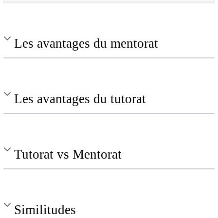
Les avantages du mentorat
Les avantages du tutorat
Tutorat vs Mentorat
Similitudes