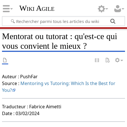
Wiki Agile
Mentorat ou tutorat : qu'est-ce qui
vous convient le mieux ?
Auteur : PushFar
Source :
Mentoring vs Tutoring: Which Is the Best for
You?
Traducteur : Fabrice Aimetti
Date : 03/02/2024