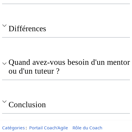
Différences
Quand avez-vous besoin d'un mentor
ou d'un tuteur ?
Conclusion
Catégories
:
Portail Coach'Agile
Rôle du Coach