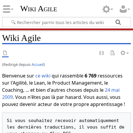
Wiki Agile
Wiki Agile
(Redirigé depuis
Accueil
)
Bienvenue sur
ce wiki
qui rassemble
6 769
ressources
sur l'Agilité, le Lean, le Product Management, le
Coaching, ... et bien d'autres choses depuis le
24 mai
2009
. Vous n'êtes pas là par hasard. Vous aussi, vous
pouvez devenir acteur de votre propre apprentissage !
Si vous souhaitez recevoir automatiquement 
les dernières traductions, il vous suffit de 