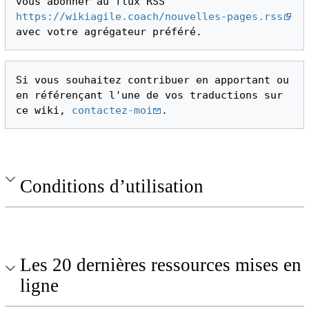
vous abonner au flux RSS 
https://wikiagile.coach/nouvelles-pages.rss
Si vous souhaitez contribuer en apportant ou 
en référençant l'une de vos traductions sur 
ce wiki, 
contactez-moi
Conditions d’utilisation
Les 20 dernières ressources mises en
ligne