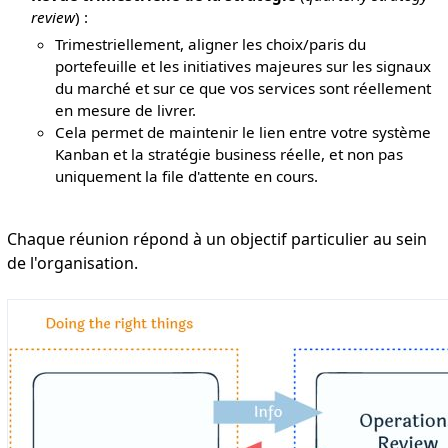
review
) :
Trimestriellement, aligner les choix/paris du
portefeuille et les initiatives majeures sur les signaux
du marché et sur ce que vos services sont réellement
en mesure de livrer.
Cela permet de maintenir le lien entre votre système
Kanban et la stratégie business réelle, et non pas
uniquement la file d'attente en cours.
Chaque réunion répond à un objectif particulier au sein
de l'organisation.