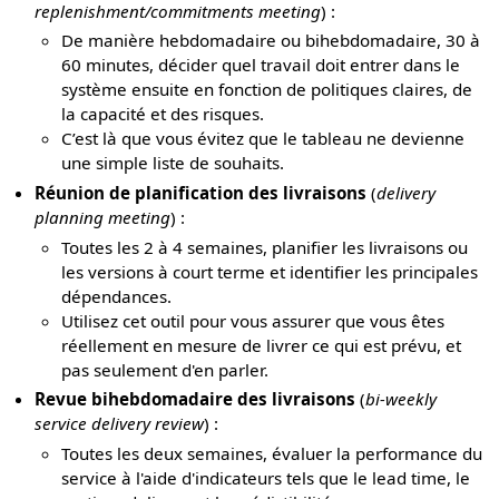
replenishment/commitments meeting
) :
De manière hebdomadaire ou bihebdomadaire, 30 à
60 minutes, décider quel travail doit entrer dans le
système ensuite en fonction de politiques claires, de
la capacité et des risques.
C’est là que vous évitez que le tableau ne devienne
une simple liste de souhaits.
Réunion de planification des livraisons
(
delivery
planning meeting
) :
Toutes les 2 à 4 semaines, planifier les livraisons ou
les versions à court terme et identifier les principales
dépendances.
Utilisez cet outil pour vous assurer que vous êtes
réellement en mesure de livrer ce qui est prévu, et
pas seulement d'en parler.
Revue bihebdomadaire des livraisons
(
bi-weekly
service delivery review
) :
Toutes les deux semaines, évaluer la performance du
service à l'aide d'indicateurs tels que le lead time, le