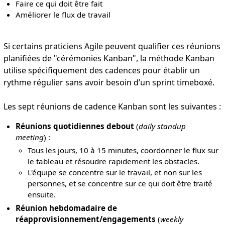
Faire ce qui doit être fait
Améliorer le flux de travail
Si certains praticiens Agile peuvent qualifier ces réunions
planifiées de "cérémonies Kanban", la méthode Kanban
utilise spécifiquement des cadences pour établir un
rythme régulier sans avoir besoin d’un sprint timeboxé.
Les sept réunions de cadence Kanban sont les suivantes :
Réunions quotidiennes debout
(
daily standup
meeting
) :
Tous les jours, 10 à 15 minutes, coordonner le flux sur
le tableau et résoudre rapidement les obstacles.
L'équipe se concentre sur le travail, et non sur les
personnes, et se concentre sur ce qui doit être traité
ensuite.
Réunion hebdomadaire de
réapprovisionnement/engagements
(
weekly