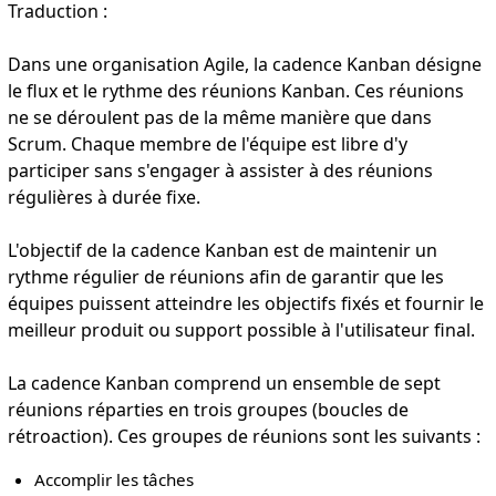
Traduction :
Dans une organisation Agile, la cadence Kanban désigne
le flux et le rythme des réunions Kanban. Ces réunions
ne se déroulent pas de la même manière que dans
Scrum. Chaque membre de l'équipe est libre d'y
participer sans s'engager à assister à des réunions
régulières à durée fixe.
L'objectif de la cadence Kanban est de maintenir un
rythme régulier de réunions afin de garantir que les
équipes puissent atteindre les objectifs fixés et fournir le
meilleur produit ou support possible à l'utilisateur final.
La cadence Kanban comprend un ensemble de sept
réunions réparties en trois groupes (boucles de
rétroaction). Ces groupes de réunions sont les suivants :
Accomplir les tâches