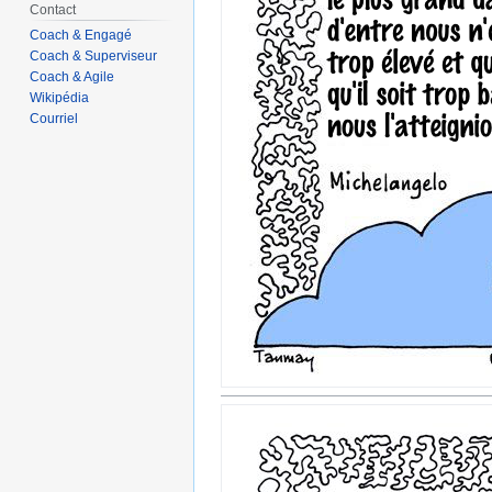
Contact
Coach & Engagé
Coach & Superviseur
Coach & Agile
Wikipédia
Courriel