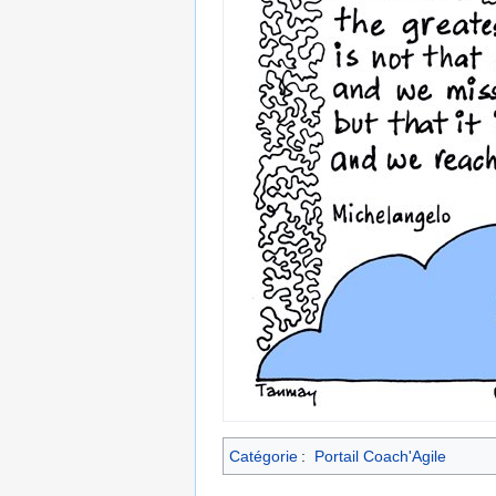
Catégorie
:
Portail Coach'Agile