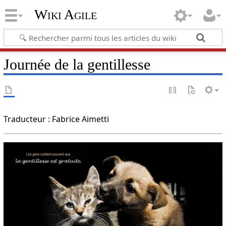
Wiki Agile
Journée de la gentillesse
Traducteur : Fabrice Aimetti