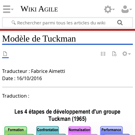
Wiki Agile
Modèle de Tuckman
Traducteur : Fabrice Aimetti
Date : 16/10/2016
Traduction :