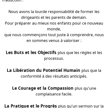
Nous avons la lourde responsabilité de former les
dirigeants et les parents de demain.
Pour préparer au mieux nos enfants pour ce nouveau
monde,
que nous commençons tout juste à comprendre, nous
en sommes venus à valoriser :
Les Buts et les Objectifs
plus que les règles et les
processus.
La Libération du Potentiel Humain
plus que la
conformité à des résultats anticipés.
Le Courage et la Compassion
plus qu'une
complaisance facile.
La Pratique et le Progrès
plus qu'un sermon sur la