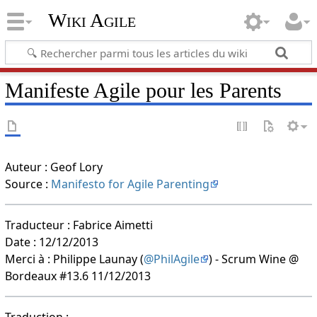
Wiki Agile
Manifeste Agile pour les Parents
Auteur : Geof Lory
Source :
Manifesto for Agile Parenting
Traducteur : Fabrice Aimetti
Date : 12/12/2013
Merci à : Philippe Launay (
@PhilAgile
) - Scrum Wine @
Bordeaux #13.6 11/12/2013
Traduction :