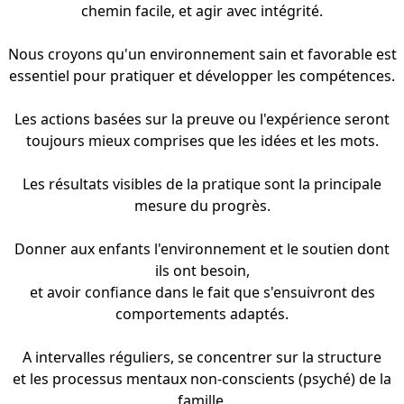
chemin facile, et agir avec intégrité.
Nous croyons qu'un environnement sain et favorable est
essentiel pour pratiquer et développer les compétences.
Les actions basées sur la preuve ou l'expérience seront
toujours mieux comprises que les idées et les mots.
Les résultats visibles de la pratique sont la principale
mesure du progrès.
Donner aux enfants l'environnement et le soutien dont
ils ont besoin,
et avoir confiance dans le fait que s'ensuivront des
comportements adaptés.
A intervalles réguliers, se concentrer sur la structure
et les processus mentaux non-conscients (psyché) de la
famille.