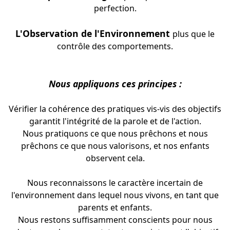
perfection.
L'Observation de l'Environnement
plus que le
contrôle des comportements.
Nous appliquons ces principes :
Vérifier la cohérence des pratiques vis-vis des objectifs
garantit l'intégrité
de la parole et de l'action.
Nous pratiquons ce que nous prêchons et nous
prêchons ce que nous valorisons, et nos enfants
observent cela.
Nous reconnaissons le caractère incertain de
l'environnement dans lequel nous vivons, en tant que
parents et enfants.
Nous restons suffisamment conscients pour nous