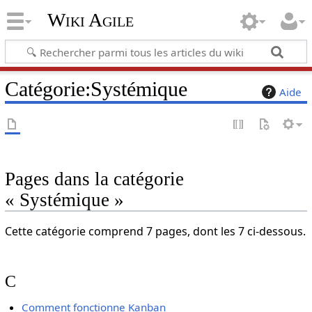
Wiki Agile
Catégorie
:
Systémique
Aide
Pages dans la catégorie
« Systémique »
Cette catégorie comprend 7 pages, dont les 7 ci-dessous.
C
Comment fonctionne Kanban