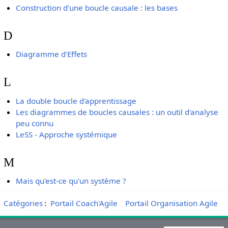
Construction d'une boucle causale : les bases
D
Diagramme d'Effets
L
La double boucle d'apprentissage
Les diagrammes de boucles causales : un outil d'analyse
peu connu
LeSS - Approche systémique
M
Mais qu'est-ce qu'un système ?
Catégories
:
Portail Coach'Agile
Portail Organisation Agile