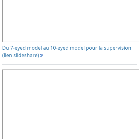
Du 7-eyed model au 10-eyed model pour la supervision
(lien slideshare)