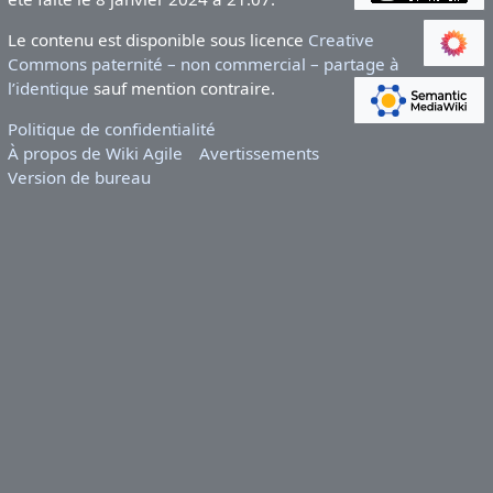
Le contenu est disponible sous licence
Creative
Commons paternité – non commercial – partage à
l’identique
sauf mention contraire.
Politique de confidentialité
À propos de Wiki Agile
Avertissements
Version de bureau