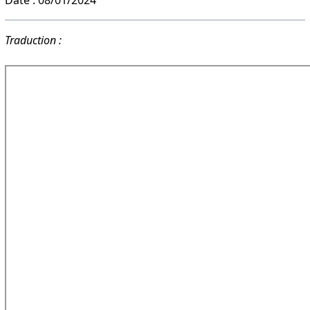
Traduction :