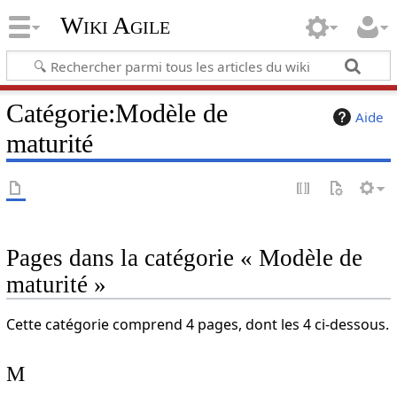
Wiki Agile
Catégorie
:
Modèle de
Aide
maturité
Pages dans la catégorie « Modèle de
maturité »
Cette catégorie comprend 4 pages, dont les 4 ci-dessous.
M