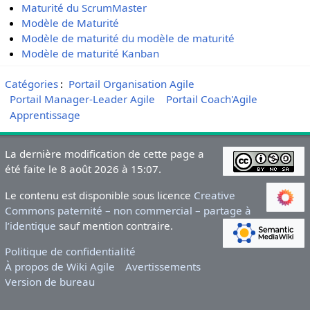
Maturité du ScrumMaster
Modèle de Maturité
Modèle de maturité du modèle de maturité
Modèle de maturité Kanban
Catégories
:
Portail Organisation Agile
Portail Manager-Leader Agile
Portail Coach'Agile
Apprentissage
La dernière modification de cette page a
été faite le 8 août 2026 à 15:07.
Le contenu est disponible sous licence
Creative
Commons paternité – non commercial – partage à
l’identique
sauf mention contraire.
Politique de confidentialité
À propos de Wiki Agile
Avertissements
Version de bureau