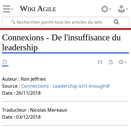
Wiki Agile
Connexions - De l'insuffisance du
leadership
Auteur : Ron Jeffries
Source :
Connections - Leadership isn’t enough
Date : 26/11/2018
Traducteur : Nicolas Mereaux
Date : 03/12/2018