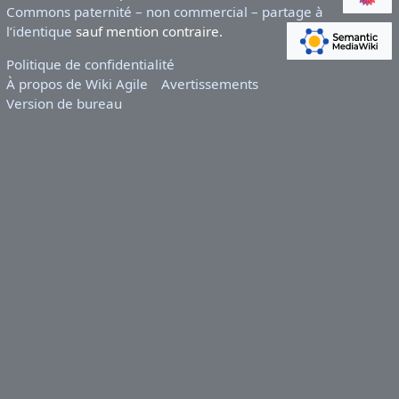
Commons paternité – non commercial – partage à
l’identique
sauf mention contraire.
Politique de confidentialité
À propos de Wiki Agile
Avertissements
Version de bureau