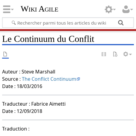
Wiki Agile
Le Continuum du Conflit
Auteur : Steve Marshall
Source :
The Conflict Continuum
Date : 18/03/2016
Traducteur : Fabrice Aimetti
Date : 12/09/2018
Traduction :