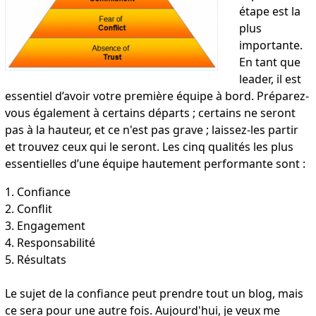
étape est la
plus
importante.
En tant que
leader, il est
essentiel d’avoir votre première équipe à bord. Préparez-
vous également à certains départs ; certains ne seront
pas à la hauteur, et ce n'est pas grave ; laissez-les partir
et trouvez ceux qui le seront. Les cinq qualités les plus
essentielles d’une équipe hautement performante sont :
1. Confiance
2. Conflit
3. Engagement
4. Responsabilité
5. Résultats
Le sujet de la confiance peut prendre tout un blog, mais
ce sera pour une autre fois. Aujourd'hui, je veux me