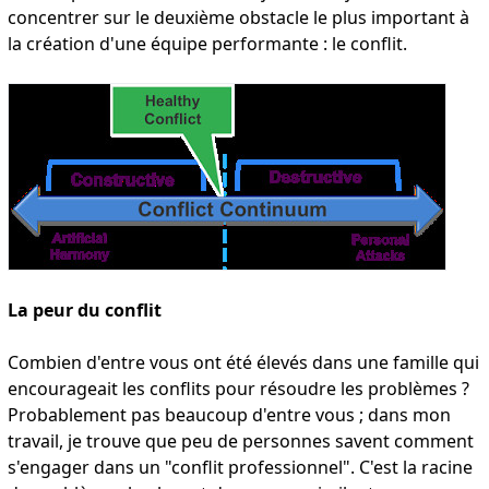
concentrer sur le deuxième obstacle le plus important à
la création d'une équipe performante : le conflit.
La peur du conflit
Combien d'entre vous ont été élevés dans une famille qui
encourageait les conflits pour résoudre les problèmes ?
Probablement pas beaucoup d'entre vous ; dans mon
travail, je trouve que peu de personnes savent comment
s'engager dans un "conflit professionnel". C'est la racine