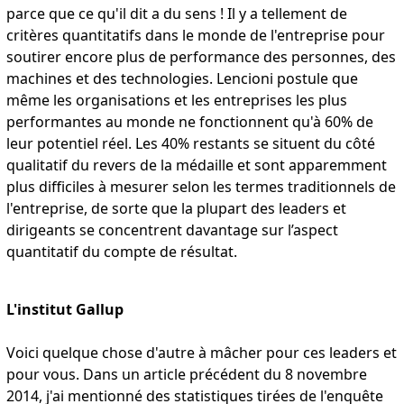
parce que ce qu'il dit a du sens ! Il y a tellement de
critères quantitatifs dans le monde de l'entreprise pour
soutirer encore plus de performance des personnes, des
machines et des technologies. Lencioni postule que
même les organisations et les entreprises les plus
performantes au monde ne fonctionnent qu'à 60% de
leur potentiel réel. Les 40% restants se situent du côté
qualitatif du revers de la médaille et sont apparemment
plus difficiles à mesurer selon les termes traditionnels de
l'entreprise, de sorte que la plupart des leaders et
dirigeants se concentrent davantage sur l’aspect
quantitatif du compte de résultat.
L'institut Gallup
Voici quelque chose d'autre à mâcher pour ces leaders et
pour vous. Dans un article précédent du 8 novembre
2014, j'ai mentionné des statistiques tirées de l'enquête