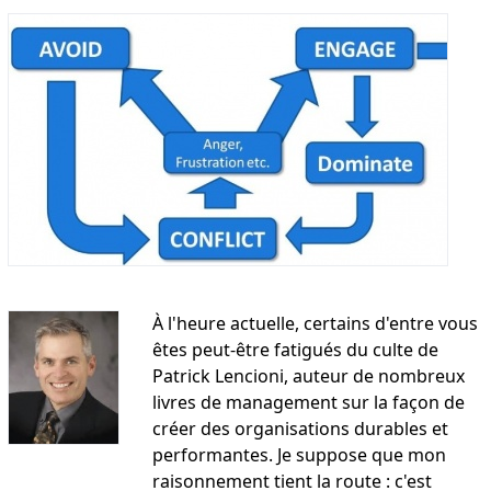
À l'heure actuelle, certains d'entre vous
êtes peut-être fatigués du culte de
Patrick Lencioni, auteur de nombreux
livres de management sur la façon de
créer des organisations durables et
performantes. Je suppose que mon
raisonnement tient la route : c'est