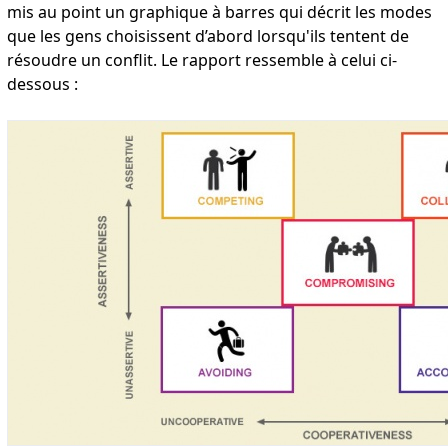
mis au point un graphique à barres qui décrit les modes
que les gens choisissent d’abord lorsqu'ils tentent de
résoudre un conflit. Le rapport ressemble à celui ci-
dessous :