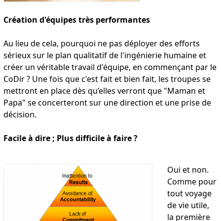
Création d'équipes très performantes
Au lieu de cela, pourquoi ne pas déployer des efforts
sérieux sur le plan qualitatif de l'ingénierie humaine et
créer un véritable travail d'équipe, en commençant par le
CoDir ? Une fois que c'est fait et bien fait, les troupes se
mettront en place dès qu’elles verront que "Maman et
Papa" se concerteront sur une direction et une prise de
décision.
Facile à dire ; Plus difficile à faire ?
Oui et non.
Comme pour
tout voyage
de vie utile,
la première