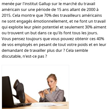
menée par l'institut Gallup sur le marché du travail
américain sur une période de 15 ans allant de 2000 à
2015. Cela montre que 70% des travailleurs américains
ne sont engagés émotionnellement, et ne font un travail
qui exploite leur plein potentiel et seulement 30% aiment
ou trouvent un but dans ce qu'ils font tous les jours.
Vous pensez toujours que vous pouvez obtenir ces 40%
de vos employés en pesant de tout votre poids et en leur
demandant de travailler plus dur ? Cela semble
discutable, n'est-ce pas ?