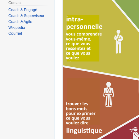
Contact
Coach & Engagé
Coach & Superviseur
Coach & Agile
Wikipédia
Courriel