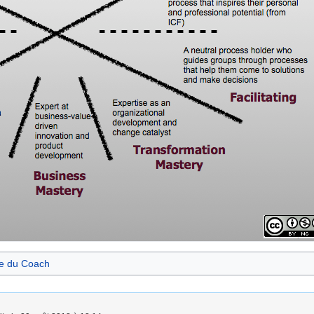
e du Coach