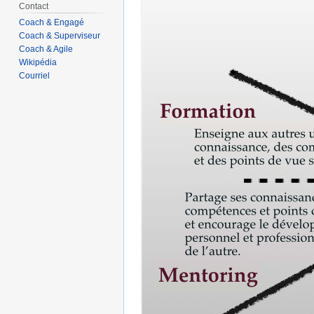
Contact
Coach & Engagé
Coach & Superviseur
Coach & Agile
Wikipédia
Courriel