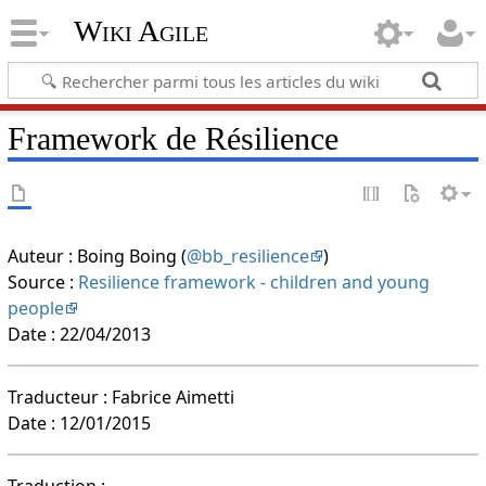
Wiki Agile
Framework de Résilience
Auteur : Boing Boing (
@bb_resilience
)
Source :
Resilience framework - children and young
people
Date : 22/04/2013
Traducteur : Fabrice Aimetti
Date : 12/01/2015
Traduction :