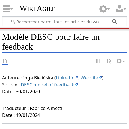
Wiki Agile
Modèle DESC pour faire un
feedback
Auteure : Inga Bielińska (
LinkedIn
,
Website
)
Source :
DESC model of feedback
Date : 30/01/2020
Traducteur : Fabrice Aimetti
Date : 19/01/2024