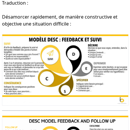
Traduction :
Désamorcer rapidement, de manière constructive et
objective une situation difficile :