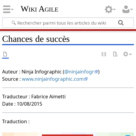
Wiki Agile
Chances de succès
Auteur : Ninja Infographic (
@ninjainfogr
)
Source :
www.ninjainfographic.com
Traducteur : Fabrice Aimetti
Date : 10/08/2015
Traduction :