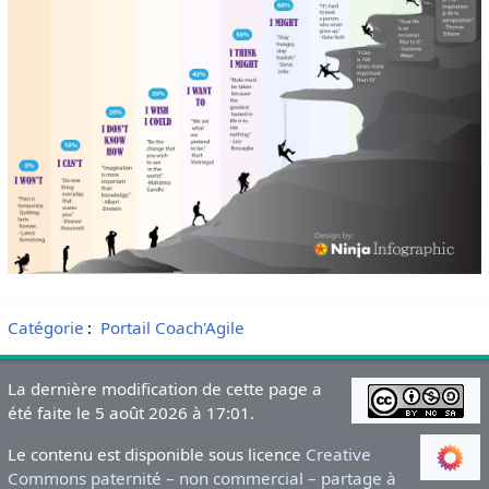
Catégorie
:
Portail Coach'Agile
La dernière modification de cette page a
été faite le 5 août 2026 à 17:01.
Le contenu est disponible sous licence
Creative
Commons paternité – non commercial – partage à