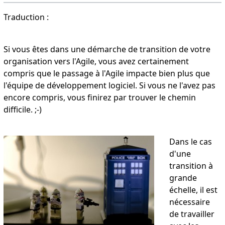
Traduction :
Si vous êtes dans une démarche de transition de votre
organisation vers l'Agile, vous avez certainement
compris que le passage à l'Agile impacte bien plus que
l'équipe de développement logiciel. Si vous ne l'avez pas
encore compris, vous finirez par trouver le chemin
difficile. ;-)
Dans le cas
d'une
transition à
grande
échelle, il est
nécessaire
de travailler