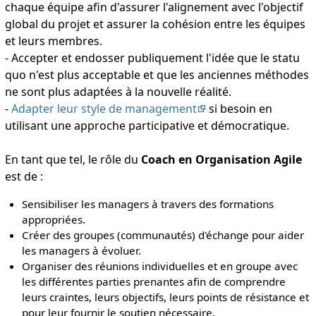
chaque équipe afin d'assurer l'alignement avec l'objectif
global du projet et assurer la cohésion entre les équipes
et leurs membres.
- Accepter et endosser publiquement l'idée que le statu
quo n'est plus acceptable et que les anciennes méthodes
ne sont plus adaptées à la nouvelle réalité.
-
Adapter leur style de management
si besoin en
utilisant une approche participative et démocratique.
En tant que tel, le rôle du
Coach en Organisation Agile
est de :
Sensibiliser les managers à travers des formations
appropriées.
Créer des groupes (communautés) d'échange pour aider
les managers à évoluer.
Organiser des réunions individuelles et en groupe avec
les différentes parties prenantes afin de comprendre
leurs craintes, leurs objectifs, leurs points de résistance et
pour leur fournir le soutien nécessaire.