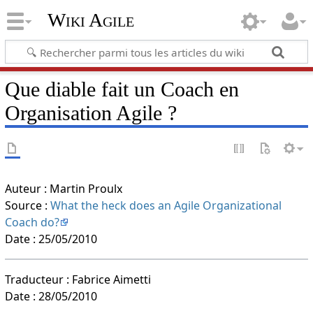
Wiki Agile
Que diable fait un Coach en
Organisation Agile ?
Auteur : Martin Proulx
Source :
What the heck does an Agile Organizational
Coach do?
Date : 25/05/2010
Traducteur : Fabrice Aimetti
Date : 28/05/2010