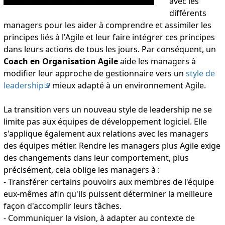
avec les
différents
managers pour les aider à comprendre et assimiler les
principes liés à l'Agile et leur faire intégrer ces principes
dans leurs actions de tous les jours. Par conséquent, un
Coach en Organisation Agile
aide les managers à
modifier leur approche de gestionnaire vers un
style de
leadership
mieux adapté à un environnement Agile.
La transition vers un nouveau style de leadership ne se
limite pas aux équipes de développement logiciel. Elle
s'applique également aux relations avec les managers
des équipes métier. Rendre les managers plus Agile exige
des changements dans leur comportement, plus
précisément, cela oblige les managers à :
- Transférer certains pouvoirs aux membres de l'équipe
eux-mêmes afin qu'ils puissent déterminer la meilleure
façon d'accomplir leurs tâches.
- Communiquer la vision, à adapter au contexte de