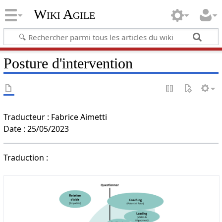
Wiki Agile
Posture d'intervention
Traducteur : Fabrice Aimetti
Date : 25/05/2023
Traduction :