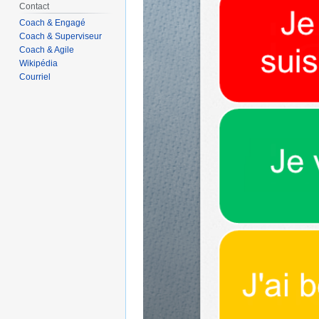
Contact
Coach & Engagé
Coach & Superviseur
Coach & Agile
Wikipédia
Courriel