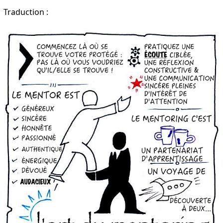
Traduction :