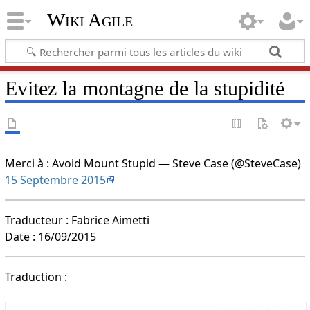
Wiki Agile
Evitez la montagne de la stupidité
Merci à : Avoid Mount Stupid — Steve Case (@SteveCase)
15 Septembre 2015
Traducteur : Fabrice Aimetti
Date : 16/09/2015
Traduction :