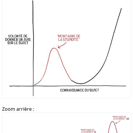
Zoom arrière :