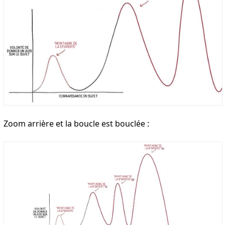
Zoom arrière et la boucle est bouclée :