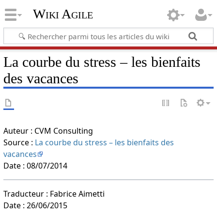
Wiki Agile
La courbe du stress – les bienfaits
des vacances
Auteur : CVM Consulting
Source :
La courbe du stress – les bienfaits des
vacances
Date : 08/07/2014
Traducteur : Fabrice Aimetti
Date : 26/06/2015