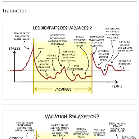
Traduction :