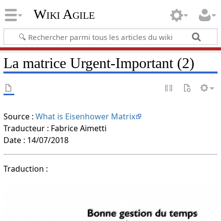
Wiki Agile
La matrice Urgent-Important (2)
Source :
What is Eisenhower Matrix
Traducteur : Fabrice Aimetti
Date : 14/07/2018
Traduction :