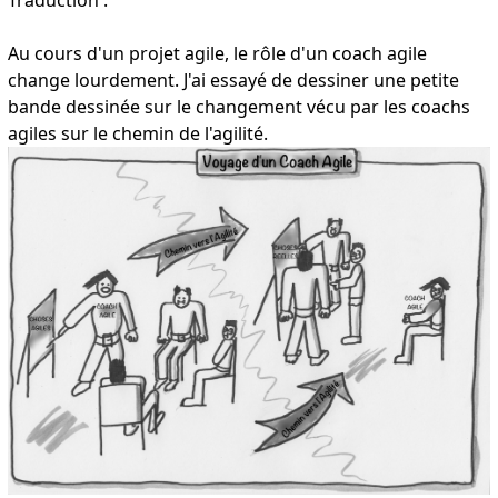
Au cours d'un projet agile, le rôle d'un coach agile
change lourdement. J'ai essayé de dessiner une petite
bande dessinée sur le changement vécu par les coachs
agiles sur le chemin de l'agilité.