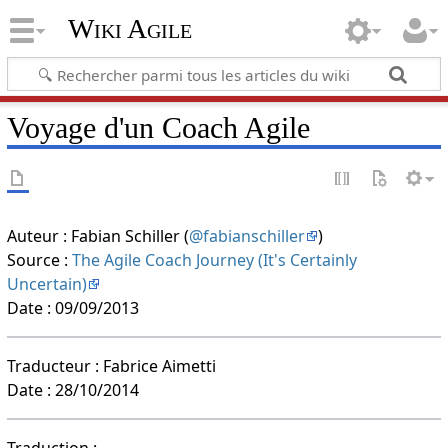
Wiki Agile
Voyage d'un Coach Agile
Auteur : Fabian Schiller (
@fabianschiller
)
Source :
The Agile Coach Journey (It's Certainly
Uncertain)
Date : 09/09/2013
Traducteur : Fabrice Aimetti
Date : 28/10/2014
Traduction :