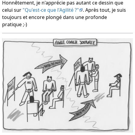
Honnêtement, je n'apprécie pas autant ce dessin que
celui sur
"Qu'est-ce que l'Agilité ?"
. Après tout, je suis
toujours et encore plongé dans une profonde
pratique ;-)