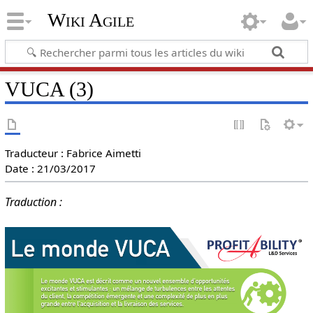
Wiki Agile
VUCA (3)
Traducteur : Fabrice Aimetti
Date : 21/03/2017
Traduction :