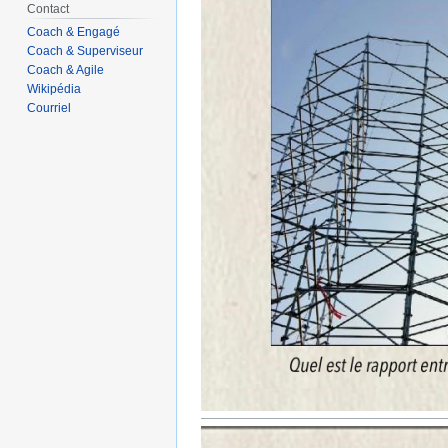
Contact
Coach & Engagé
Coach & Superviseur
Coach & Agile
Wikipédia
Courriel