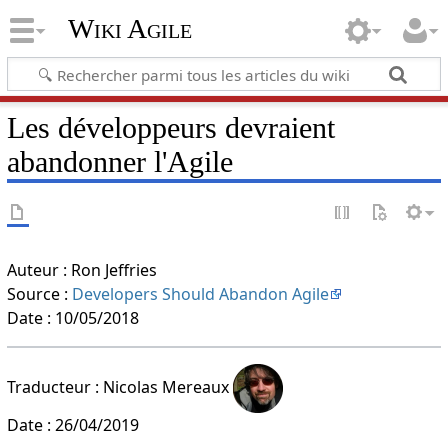
Wiki Agile
Les développeurs devraient
abandonner l'Agile
Auteur : Ron Jeffries
Source :
Developers Should Abandon Agile
Date : 10/05/2018
Traducteur : Nicolas Mereaux
Date : 26/04/2019