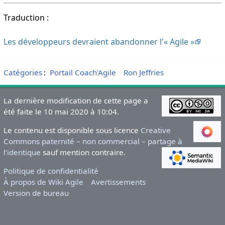
Traduction :
Les développeurs devraient abandonner l'« Agile »
Catégories
:
Portail Coach'Agile
Ron Jeffries
La dernière modification de cette page a
été faite le 10 mai 2020 à 10:04.
Le contenu est disponible sous licence
Creative
Commons paternité – non commercial – partage à
l’identique
sauf mention contraire.
Politique de confidentialité
À propos de Wiki Agile
Avertissements
Version de bureau