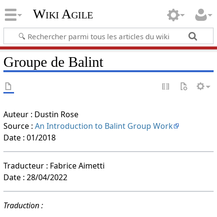
Wiki Agile
Groupe de Balint
Auteur : Dustin Rose
Source :
An Introduction to Balint Group Work
Date : 01/2018
Traducteur : Fabrice Aimetti
Date : 28/04/2022
Traduction :