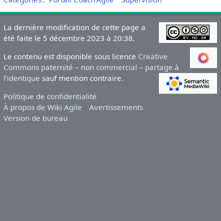
La dernière modification de cette page a
été faite le 5 décembre 2023 à 20:38.
Le contenu est disponible sous licence
Creative
Commons paternité – non commercial – partage à
l’identique
sauf mention contraire.
Politique de confidentialité
À propos de Wiki Agile
Avertissements
Version de bureau