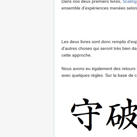
Dans nos deux premiers livres,
Scalin
ensemble d'expériences menées selon l
Les deux livres sont donc remplis d'ex
d'autres choses qui seront très bien d
cette approche.
Nous avons eu également des retours de
avec quelques règles. Sur la base de 