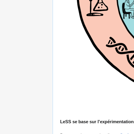
LeSS se base sur l'expérimentation