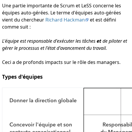
Une partie importante de Scrum et LeSS concerne les
équipes auto-gérées. Le terme d'équipes auto-gérées
vient du chercheur
Richard Hackman
et est défini
comme suit :
L'équipe est responsable d'exécuter les tâches
et
de piloter et
gérer le processus et l'état d'avancement du travail.
Ceci a de profonds impacts sur le rôle des managers.
Types d'équipes