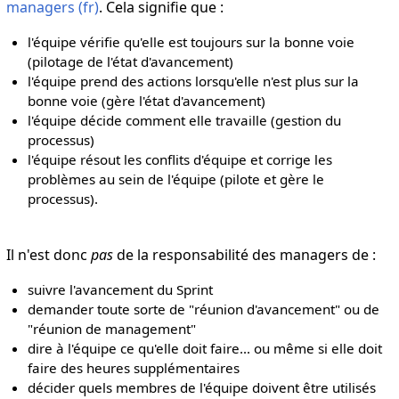
managers (fr)
. Cela signifie que :
l'équipe vérifie qu'elle est toujours sur la bonne voie
(pilotage de l'état d'avancement)
l'équipe prend des actions lorsqu'elle n'est plus sur la
bonne voie (gère l'état d'avancement)
l'équipe décide comment elle travaille (gestion du
processus)
l'équipe résout les conflits d'équipe et corrige les
problèmes au sein de l'équipe (pilote et gère le
processus).
Il n'est donc
pas
de la responsabilité des managers de :
suivre l'avancement du Sprint
demander toute sorte de "réunion d'avancement" ou de
"réunion de management"
dire à l'équipe ce qu'elle doit faire... ou même si elle doit
faire des heures supplémentaires
décider quels membres de l'équipe doivent être utilisés