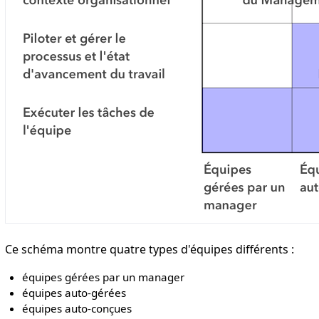
Ce schéma montre quatre types d'équipes différents :
équipes gérées par un manager
équipes auto-gérées
équipes auto-conçues