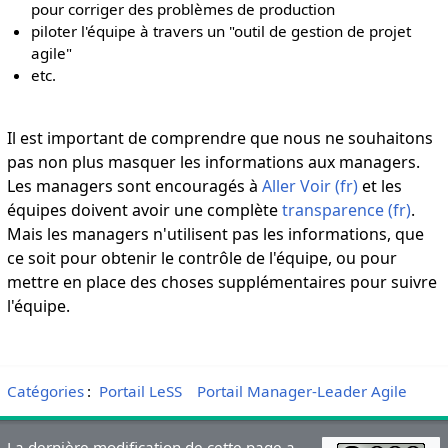
pour corriger des problèmes de production
piloter l'équipe à travers un "outil de gestion de projet
agile"
etc.
Il est important de comprendre que nous ne souhaitons
pas non plus masquer les informations aux managers.
Les managers sont encouragés à
Aller Voir (fr)
et les
équipes doivent avoir une complète
transparence (fr)
.
Mais les managers n'utilisent pas les informations, que
ce soit pour obtenir le contrôle de l'équipe, ou pour
mettre en place des choses supplémentaires pour suivre
l'équipe.
Catégories
:
Portail LeSS
Portail Manager-Leader Agile
La dernière modification de cette page a