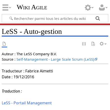
Wiki Agile
LeSS - Auto-gestion
Auteur : The LeSS Company B.V.
Source :
Self-Management - Large Scale Scrum (LeSS)
Traducteur : Fabrice Aimetti
Date : 19/12/2016
Traduction :
LeSS - Portail Management