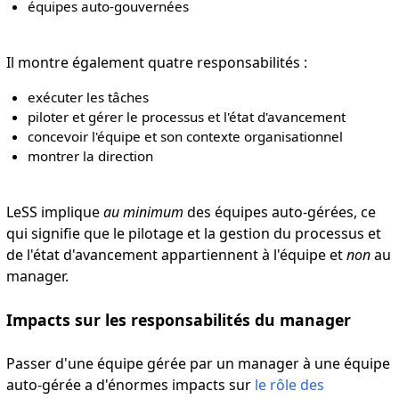
équipes auto-gouvernées
Il montre également quatre responsabilités :
exécuter les tâches
piloter et gérer le processus et l'état d'avancement
concevoir l'équipe et son contexte organisationnel
montrer la direction
LeSS implique
au minimum
des équipes auto-gérées, ce
qui signifie que le pilotage et la gestion du processus et
de l'état d'avancement appartiennent à l'équipe et
non
au
manager.
Impacts sur les responsabilités du manager
Passer d'une équipe gérée par un manager à une équipe
auto-gérée a d'énormes impacts sur
le rôle des