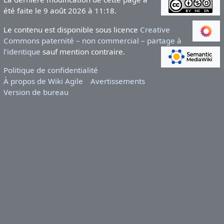
été faite le 9 août 2026 à 11:18.
Le contenu est disponible sous licence
Creative
Commons paternité – non commercial – partage à
l’identique
sauf mention contraire.
Politique de confidentialité
À propos de Wiki Agile
Avertissements
Version de bureau