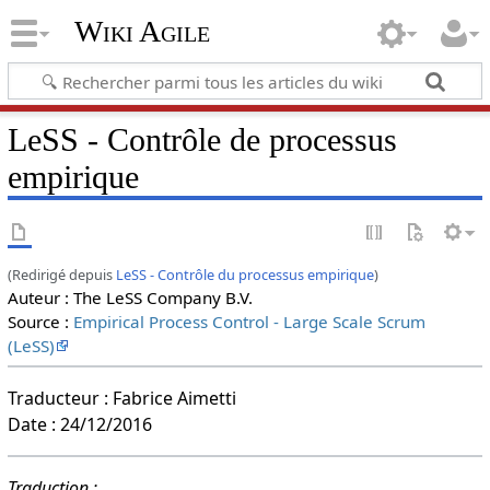
Wiki Agile
LeSS - Contrôle de processus
empirique
(Redirigé depuis
LeSS - Contrôle du processus empirique
)
Auteur : The LeSS Company B.V.
Source :
Empirical Process Control - Large Scale Scrum
(LeSS)
Traducteur : Fabrice Aimetti
Date : 24/12/2016
Traduction :