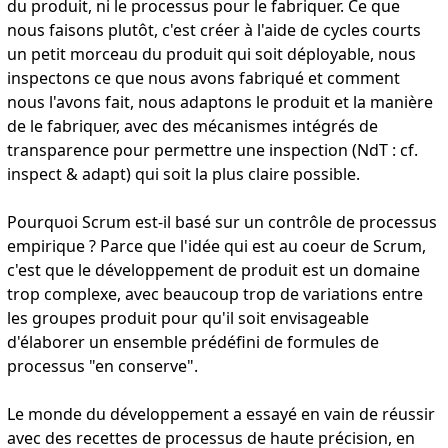
du produit, ni le processus pour le fabriquer. Ce que
nous faisons plutôt, c'est créer à l'aide de cycles courts
un petit morceau du produit qui soit déployable, nous
inspectons ce que nous avons fabriqué et comment
nous l'avons fait, nous adaptons le produit et la manière
de le fabriquer, avec des mécanismes intégrés de
transparence pour permettre une inspection (NdT : cf.
inspect & adapt) qui soit la plus claire possible.
Pourquoi Scrum est-il basé sur un contrôle de processus
empirique ? Parce que l'idée qui est au coeur de Scrum,
c'est que le développement de produit est un domaine
trop complexe, avec beaucoup trop de variations entre
les groupes produit pour qu'il soit envisageable
d'élaborer un ensemble prédéfini de formules de
processus "en conserve".
Le monde du développement a essayé en vain de réussir
avec des recettes de processus de haute précision, en