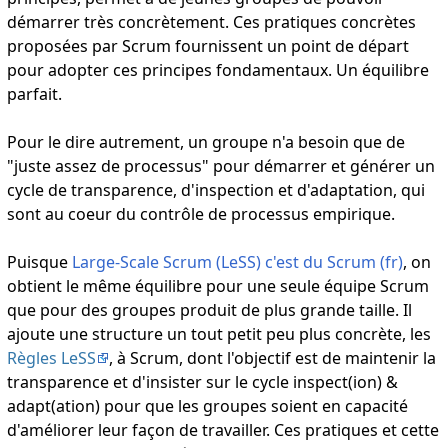
démarrer très concrètement. Ces pratiques concrètes
proposées par Scrum fournissent un point de départ
pour adopter ces principes fondamentaux. Un équilibre
parfait.
Pour le dire autrement, un groupe n'a besoin que de
"juste assez de processus" pour démarrer et générer un
cycle de transparence, d'inspection et d'adaptation, qui
sont au coeur du contrôle de processus empirique.
Puisque
Large-Scale Scrum (LeSS) c'est du Scrum (fr)
, on
obtient le même équilibre pour une seule équipe Scrum
que pour des groupes produit de plus grande taille. Il
ajoute une structure un tout petit peu plus concrète, les
Règles LeSS
, à Scrum, dont l'objectif est de maintenir la
transparence et d'insister sur le cycle inspect(ion) &
adapt(ation) pour que les groupes soient en capacité
d'améliorer leur façon de travailler. Ces pratiques et cette