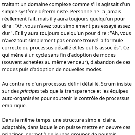
traitant un domaine complexe comme s'il s'agissait d'un
simple système déterministe. Personne ne l'a jamais
réellement fait, mais il y aura toujours quelqu'un pour
dire : "Ah, vous n'avez tout simplement pas essayé assez
dur". Et il y aura toujours quelqu'un pour dire : "Ah, vous
n'avez tout simplement pas encore trouvé la formule
correcte du processus détaillé et les outils associés". Ce
qui mène à un cycle sans fin d'adoption de modes
(souvent achetées au même vendeur), d'abandon de ces
modes puis d'adoption de nouvelles modes.
Au contraire d'un processus défini détaillé, Scrum insiste
sur des
principes
tels que la transparence et les équipes
auto-organisées pour soutenir le contrôle de processus
empirique.
Dans le même temps, une structure simple, claire,
adaptable, dans laquelle on puisse mettre en oeuvre ces
principes, permet à de jeunes groupes de pouvoir