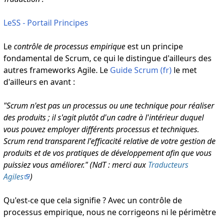
LeSS - Portail Principes
Le
contrôle de processus empirique
est un principe
fondamental de Scrum, ce qui le distingue d'ailleurs des
autres frameworks Agile. Le
Guide Scrum (fr)
le met
d'ailleurs en avant :
"Scrum n'est pas un processus ou une technique pour réaliser
des produits ; il s'agit plutôt d'un cadre à l'intérieur duquel
vous pouvez employer différents processus et techniques.
Scrum rend transparent l'efficacité relative de votre gestion de
produits et de vos pratiques de développement afin que vous
puissiez vous améliorer." (NdT : merci aux
Traducteurs
Agiles
)
Qu'est-ce que cela signifie ? Avec un contrôle de
processus empirique, nous ne corrigeons ni le périmètre