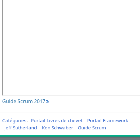
Guide Scrum 2017
Catégories
:
Portail Livres de chevet
Portail Framework
Jeff Sutherland
Ken Schwaber
Guide Scrum