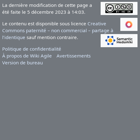
La dernière modification de cette page a
été faite le 5 décembre 2023 à 14:03.
Le contenu est disponible sous licence
Creative
Commons paternité – non commercial – partage à
l’identique
sauf mention contraire.
Politique de confidentialité
À propos de Wiki Agile
Avertissements
Version de bureau