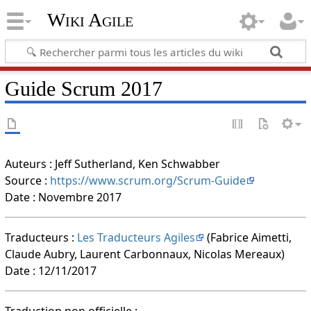
Wiki Agile
Guide Scrum 2017
Auteurs : Jeff Sutherland, Ken Schwabber
Source :
https://www.scrum.org/Scrum-Guide
Date : Novembre 2017
Traducteurs :
Les Traducteurs Agiles
(Fabrice Aimetti,
Claude Aubry, Laurent Carbonnaux, Nicolas Mereaux)
Date : 12/11/2017
Traduction non officielle :