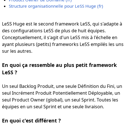
Structure organisationnelle pour LeSS Huge (fr)
LeSS Huge est le second framework LeSS, qui s'adapte à
des configurations LeSS de plus de huit équipes.
Conceptuellement, il s'agit d'un LeSS mis à l'échelle en
ayant plusieurs (petits) frameworks LeSS empilés les uns
sur les autres.
En quoi ça ressemble au plus petit framework
LeSS ?
Un seul Backlog Produit, une seule Définition du Fini, un
seul Incrément Produit Potentiellement Déployable, un
seul Product Owner (global), un seul Sprint. Toutes les
équipes en un seul Sprint et une seule livraison.
En quoi c'est différent ?