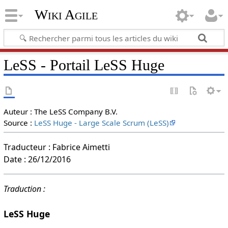
Wiki Agile
LeSS - Portail LeSS Huge
Auteur : The LeSS Company B.V.
Source :
LeSS Huge - Large Scale Scrum (LeSS)
Traducteur : Fabrice Aimetti
Date : 26/12/2016
Traduction :
LeSS Huge