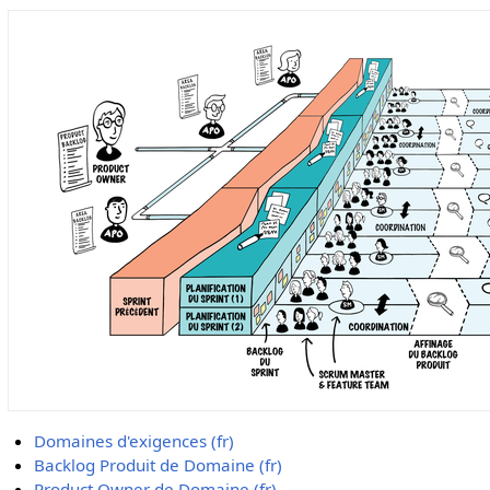
Domaines d'exigences (fr)
Backlog Produit de Domaine (fr)
Product Owner de Domaine (fr)