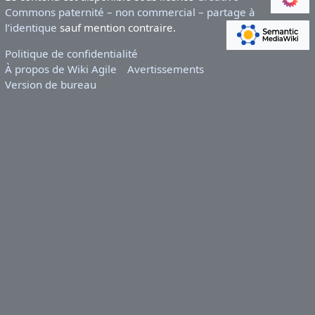
Commons paternité – non commercial – partage à
l’identique
sauf mention contraire.
Politique de confidentialité
À propos de Wiki Agile
Avertissements
Version de bureau