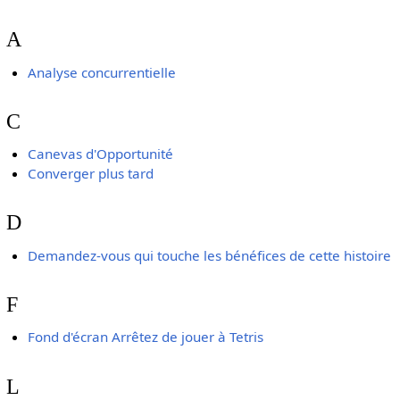
A
Analyse concurrentielle
C
Canevas d'Opportunité
Converger plus tard
D
Demandez-vous qui touche les bénéfices de cette histoire
F
Fond d'écran Arrêtez de jouer à Tetris
L