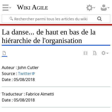
Wiki Agile
La danse... de haut en bas de la
hiérarchie de l'organisation
Auteur : John Cutler
Source :
Twitter
Date : 05/08/2018
Traducteur : Fabrice Aimetti
Date : 05/08/2018