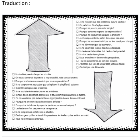
Traduction :