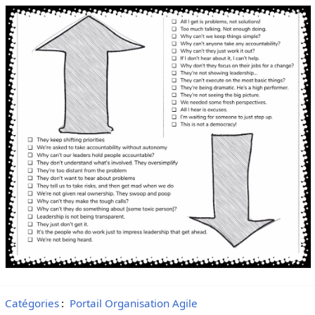
Catégories
:
Portail Organisation Agile