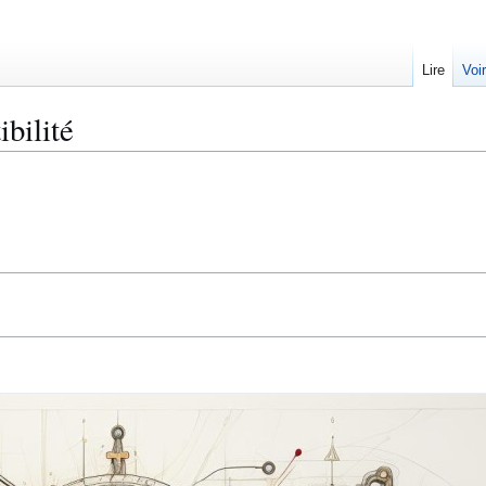
Lire
Voi
ibilité