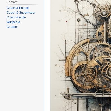
Contact
Coach & Engagé
Coach & Superviseur
Coach & Agile
Wikipédia
Courriel