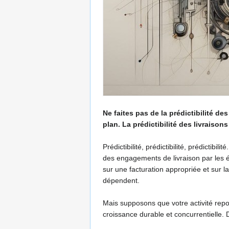
Ne faites pas de la prédictibilité de
plan. La prédictibilité des livraisons 
Prédictibilité, prédictibilité, prédictib
des engagements de livraison par les éq
sur une facturation appropriée et sur l
dépendent.
Mais supposons que votre activité repos
croissance durable et concurrentielle. 