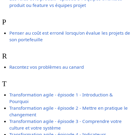
produit ou feature vs équipes projet
P
Penser au coût est erroné lorsqu'on évalue les projets de
son portefeuille
R
Racontez vos problèmes au canard
T
Transformation agile - épisode 1 - Introduction &
Pourquoi
Transformation agile - épisode 2 - Mettre en pratique le
changement
Transformation agile - épisode 3 - Comprendre votre
culture et votre système
Transformation agile - épisode 4 - Indicateurs