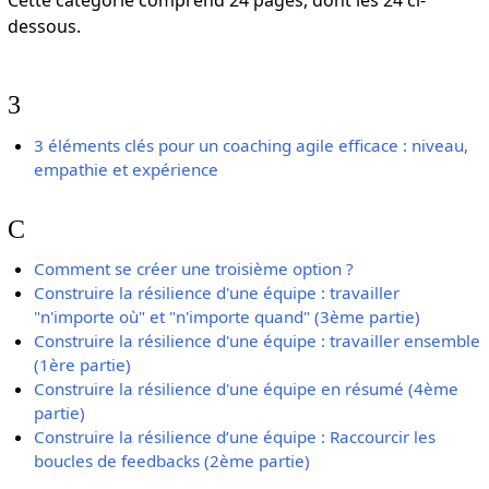
Cette catégorie comprend 24 pages, dont les 24 ci-
dessous.
3
3 éléments clés pour un coaching agile efficace : niveau,
empathie et expérience
C
Comment se créer une troisième option ?
Construire la résilience d'une équipe : travailler
"n'importe où" et "n'importe quand" (3ème partie)
Construire la résilience d'une équipe : travailler ensemble
(1ère partie)
Construire la résilience d'une équipe en résumé (4ème
partie)
Construire la résilience d’une équipe : Raccourcir les
boucles de feedbacks (2ème partie)