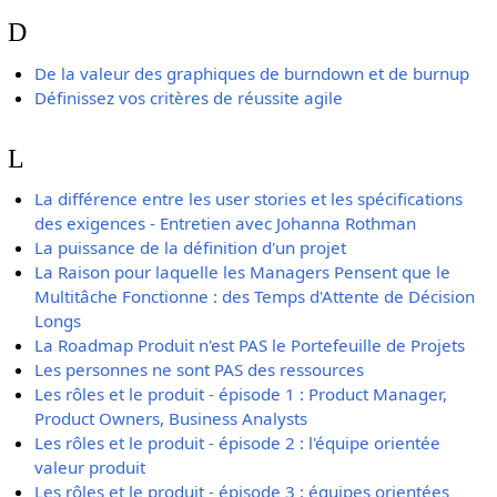
D
De la valeur des graphiques de burndown et de burnup
Définissez vos critères de réussite agile
L
La différence entre les user stories et les spécifications
des exigences - Entretien avec Johanna Rothman
La puissance de la définition d'un projet
La Raison pour laquelle les Managers Pensent que le
Multitâche Fonctionne : des Temps d'Attente de Décision
Longs
La Roadmap Produit n'est PAS le Portefeuille de Projets
Les personnes ne sont PAS des ressources
Les rôles et le produit - épisode 1 : Product Manager,
Product Owners, Business Analysts
Les rôles et le produit - épisode 2 : l'équipe orientée
valeur produit
Les rôles et le produit - épisode 3 : équipes orientées