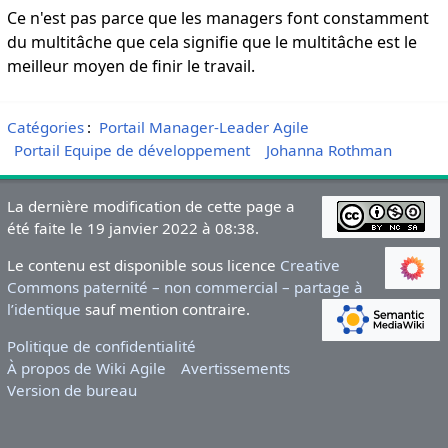
Ce n'est pas parce que les managers font constamment
du multitâche que cela signifie que le multitâche est le
meilleur moyen de finir le travail.
Catégories
:
Portail Manager-Leader Agile
Portail Equipe de développement
Johanna Rothman
La dernière modification de cette page a
été faite le 19 janvier 2022 à 08:38.
Le contenu est disponible sous licence
Creative
Commons paternité – non commercial – partage à
l’identique
sauf mention contraire.
Politique de confidentialité
À propos de Wiki Agile
Avertissements
Version de bureau