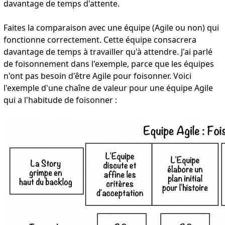
davantage de temps d'attente.
Faites la comparaison avec une équipe (Agile ou non) qui
fonctionne correctement. Cette équipe consacrera
davantage de temps à travailler qu'à attendre. J'ai parlé
de foisonnement dans l'exemple, parce que les équipes
n'ont pas besoin d'être Agile pour foisonner. Voici
l'exemple d'une chaîne de valeur pour une équipe Agile
qui a l'habitude de foisonner :