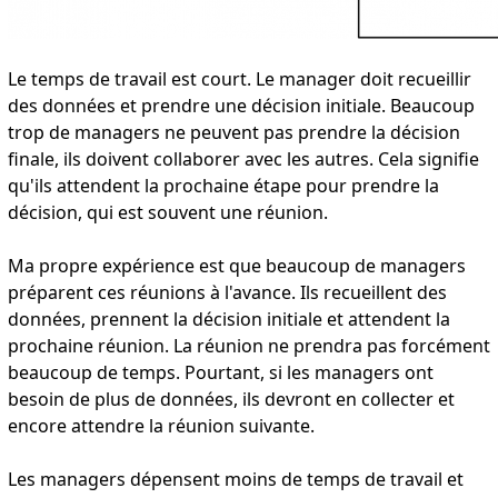
Le temps de travail est court. Le manager doit recueillir
des données et prendre une décision initiale. Beaucoup
trop de managers ne peuvent pas prendre la décision
finale, ils doivent collaborer avec les autres. Cela signifie
qu'ils attendent la prochaine étape pour prendre la
décision, qui est souvent une réunion.
Ma propre expérience est que beaucoup de managers
préparent ces réunions à l'avance. Ils recueillent des
données, prennent la décision initiale et attendent la
prochaine réunion. La réunion ne prendra pas forcément
beaucoup de temps. Pourtant, si les managers ont
besoin de plus de données, ils devront en collecter et
encore attendre la réunion suivante.
Les managers dépensent moins de temps de travail et