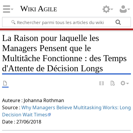
Wiki Agile
La Raison pour laquelle les
Managers Pensent que le
Multitâche Fonctionne : des Temps
d'Attente de Décision Longs
Auteure : Johanna Rothman
Source :
Why Managers Believe Multitasking Works: Long
Decision Wait Times
Date : 27/06/2018