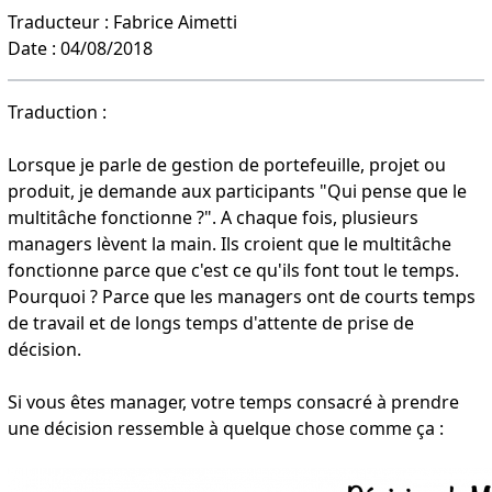
Traducteur : Fabrice Aimetti
Date : 04/08/2018
Traduction :
Lorsque je parle de gestion de portefeuille, projet ou
produit, je demande aux participants "Qui pense que le
multitâche fonctionne ?". A chaque fois, plusieurs
managers lèvent la main. Ils croient que le multitâche
fonctionne parce que c'est ce qu'ils font tout le temps.
Pourquoi ? Parce que les managers ont de courts temps
de travail et de longs temps d'attente de prise de
décision.
Si vous êtes manager, votre temps consacré à prendre
une décision ressemble à quelque chose comme ça :