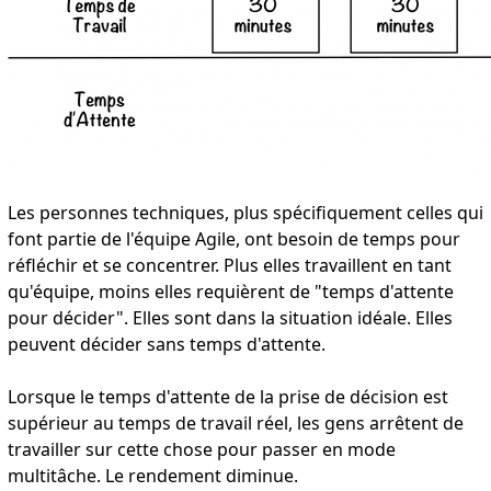
Les personnes techniques, plus spécifiquement celles qui
font partie de l'équipe Agile, ont besoin de temps pour
réfléchir et se concentrer. Plus elles travaillent en tant
qu'équipe, moins elles requièrent de "temps d'attente
pour décider". Elles sont dans la situation idéale. Elles
peuvent décider sans temps d'attente.
Lorsque le temps d'attente de la prise de décision est
supérieur au temps de travail réel, les gens arrêtent de
travailler sur cette chose pour passer en mode
multitâche. Le rendement diminue.