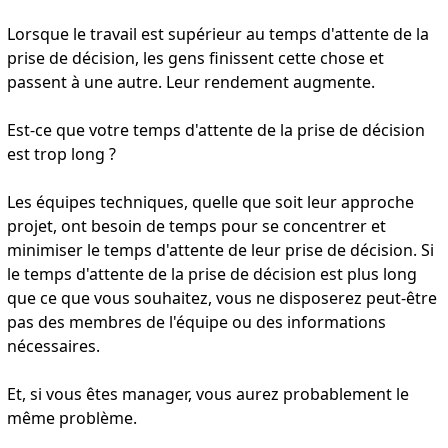
Lorsque le travail est supérieur au temps d'attente de la
prise de décision, les gens finissent cette chose et
passent à une autre. Leur rendement augmente.
Est-ce que votre temps d'attente de la prise de décision
est trop long ?
Les équipes techniques, quelle que soit leur approche
projet, ont besoin de temps pour se concentrer et
minimiser le temps d'attente de leur prise de décision. Si
le temps d'attente de la prise de décision est plus long
que ce que vous souhaitez, vous ne disposerez peut-être
pas des membres de l'équipe ou des informations
nécessaires.
Et, si vous êtes manager, vous aurez probablement le
même problème.