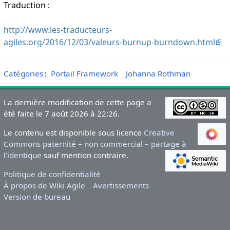
Traduction :
http://www.les-traducteurs-
agiles.org/2016/12/03/valeurs-burnup-burndown.html
Catégories
:
Portail Framework
Johanna Rothman
La dernière modification de cette page a
été faite le 7 août 2026 à 22:26.
Le contenu est disponible sous licence
Creative
Commons paternité – non commercial – partage à
l’identique
sauf mention contraire.
Politique de confidentialité
À propos de Wiki Agile
Avertissements
Version de bureau