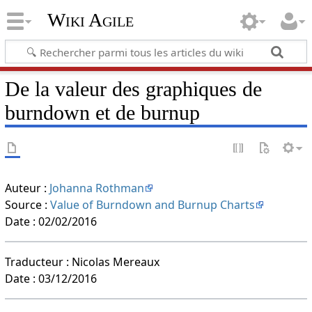
Wiki Agile
De la valeur des graphiques de
burndown et de burnup
Auteur :
Johanna Rothman
Source :
Value of Burndown and Burnup Charts
Date : 02/02/2016
Traducteur : Nicolas Mereaux
Date : 03/12/2016