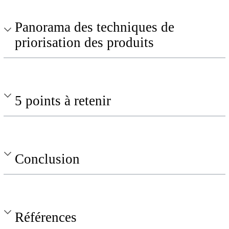
Panorama des techniques de
priorisation des produits
5 points à retenir
Conclusion
Références