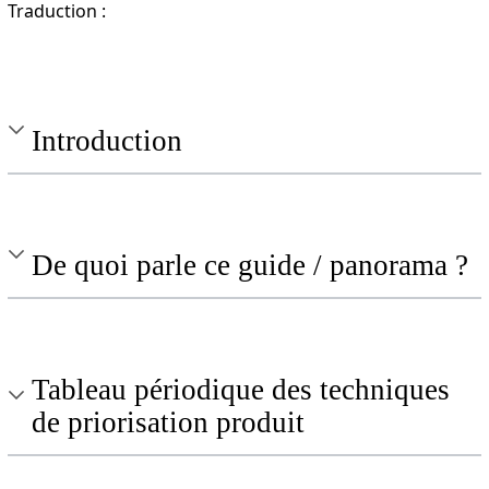
Traduction :
Introduction
De quoi parle ce guide / panorama ?
Tableau périodique des techniques
de priorisation produit