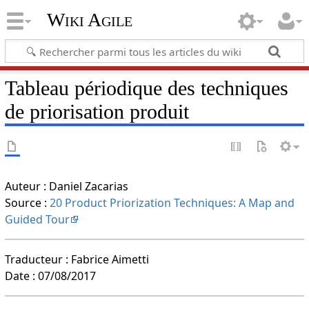
Wiki Agile
Tableau périodique des techniques
de priorisation produit
Auteur : Daniel Zacarias
Source :
20 Product Priorization Techniques: A Map and
Guided Tour
Traducteur : Fabrice Aimetti
Date : 07/08/2017