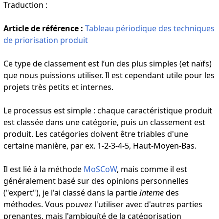
Traduction :
Article de référence :
Tableau périodique des techniques
de priorisation produit
Ce type de classement est l’un des plus simples (et naïfs)
que nous puissions utiliser. Il est cependant utile pour les
projets très petits et internes.
Le processus est simple : chaque caractéristique produit
est classée dans une catégorie, puis un classement est
produit. Les catégories doivent être triables d'une
certaine manière, par ex. 1-2-3-4-5, Haut-Moyen-Bas.
Il est lié à la méthode
MoSCoW
, mais comme il est
généralement basé sur des opinions personnelles
("expert"), je l'ai classé dans la partie
Interne
des
méthodes. Vous pouvez l'utiliser avec d'autres parties
prenantes, mais l'ambiguïté de la catégorisation