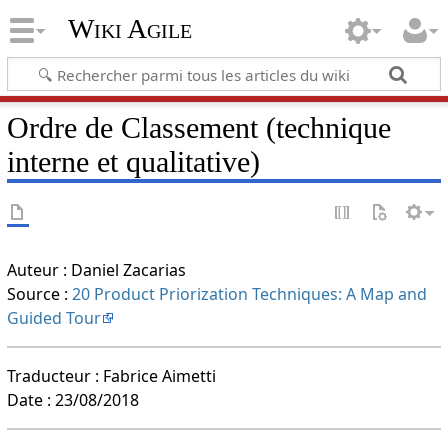
Wiki Agile
Ordre de Classement (technique
interne et qualitative)
Auteur : Daniel Zacarias
Source :
20 Product Priorization Techniques: A Map and
Guided Tour
Traducteur : Fabrice Aimetti
Date : 23/08/2018