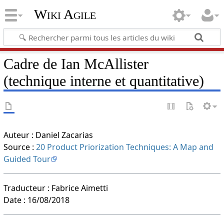
Wiki Agile
Cadre de Ian McAllister
(technique interne et quantitative)
Auteur : Daniel Zacarias
Source :
20 Product Priorization Techniques: A Map and
Guided Tour
Traducteur : Fabrice Aimetti
Date : 16/08/2018