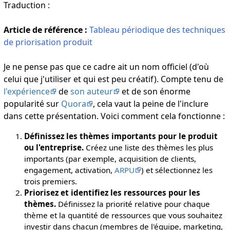
Traduction :
Article de référence :
Tableau périodique des techniques
de priorisation produit
Je ne pense pas que ce cadre ait un nom officiel (d'où
celui que j'utiliser et qui est peu créatif). Compte tenu de
l'expérience
de
son auteur
et de son énorme
popularité sur
Quora
, cela vaut la peine de l'inclure
dans cette présentation. Voici comment cela fonctionne :
Définissez les thèmes importants pour le produit
ou l'entreprise.
Créez une liste des thèmes les plus
importants (par exemple, acquisition de clients,
engagement, activation,
ARPU
) et sélectionnez les
trois premiers.
Priorisez et identifiez les ressources pour les
thèmes.
Définissez la priorité relative pour chaque
thème et la quantité de ressources que vous souhaitez
investir dans chacun (membres de l'équipe, marketing,