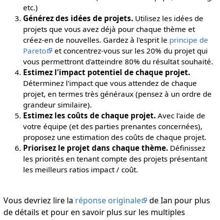
etc.)
Générez des idées de projets.
Utilisez les idées de
projets que vous avez déjà pour chaque thème et
créez-en de nouvelles. Gardez à l'esprit le
principe de
Pareto
et concentrez-vous sur les 20% du projet qui
vous permettront d'atteindre 80% du résultat souhaité.
Estimez l'impact potentiel de chaque projet.
Déterminez l'impact que vous attendez de chaque
projet, en termes très généraux (pensez à un ordre de
grandeur similaire).
Estimez les coûts de chaque projet.
Avec l'aide de
votre équipe (et des parties prenantes concernées),
proposez une estimation des coûts de chaque projet.
Priorisez le projet dans chaque thème.
Définissez
les priorités en tenant compte des projets présentant
les meilleurs ratios impact / coût.
Vous devriez lire la
réponse originale
de Ian pour plus
de détails et pour en savoir plus sur les multiples