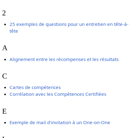
2
25 exemples de questions pour un entretien en tête-à-
tête
A
Alignement entre les récompenses et les résultats
C
Cartes de compétences
Corrélation avec les Compétences Certifiées
E
Exemple de mail d'invitation à un One-on-One