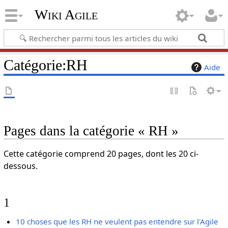
Wiki Agile
Catégorie
:
RH
Aide
Pages dans la catégorie « RH »
Cette catégorie comprend 20 pages, dont les 20 ci-
dessous.
1
10 choses que les RH ne veulent pas entendre sur l'Agile