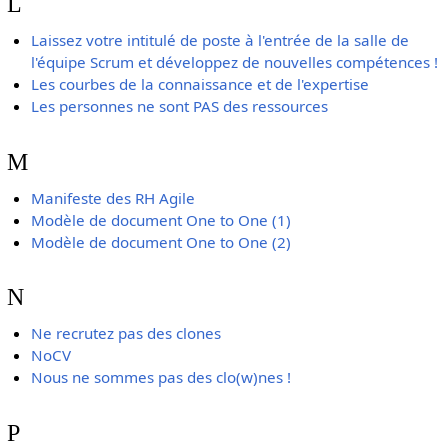
L
Laissez votre intitulé de poste à l'entrée de la salle de
l'équipe Scrum et développez de nouvelles compétences !
Les courbes de la connaissance et de l'expertise
Les personnes ne sont PAS des ressources
M
Manifeste des RH Agile
Modèle de document One to One (1)
Modèle de document One to One (2)
N
Ne recrutez pas des clones
NoCV
Nous ne sommes pas des clo(w)nes !
P