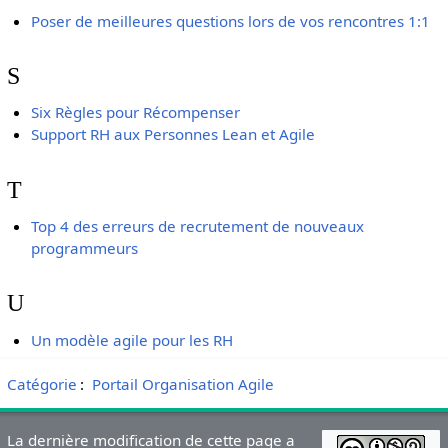
Poser de meilleures questions lors de vos rencontres 1:1
S
Six Règles pour Récompenser
Support RH aux Personnes Lean et Agile
T
Top 4 des erreurs de recrutement de nouveaux
programmeurs
U
Un modèle agile pour les RH
Catégorie
:
Portail Organisation Agile
La dernière modification de cette page a