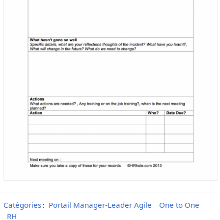
Catégories
:
Portail Manager-Leader Agile
One to One
RH