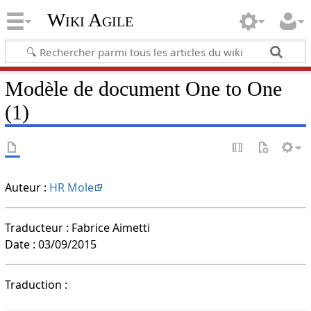
Wiki Agile
Modèle de document One to One
(1)
Auteur :
HR Mole
Traducteur : Fabrice Aimetti
Date : 03/09/2015
Traduction :