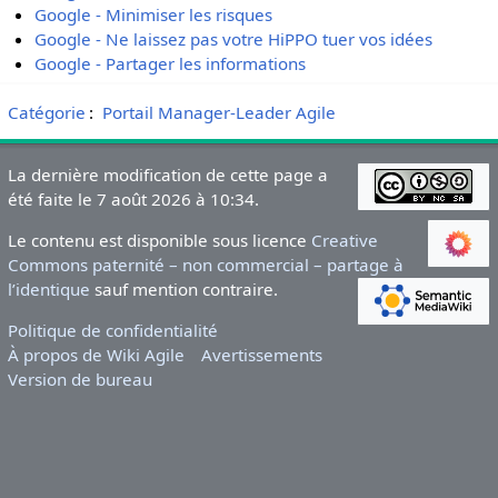
Google - Minimiser les risques
Google - Ne laissez pas votre HiPPO tuer vos idées
Google - Partager les informations
Catégorie
:
Portail Manager-Leader Agile
La dernière modification de cette page a
été faite le 7 août 2026 à 10:34.
Le contenu est disponible sous licence
Creative
Commons paternité – non commercial – partage à
l’identique
sauf mention contraire.
Politique de confidentialité
À propos de Wiki Agile
Avertissements
Version de bureau