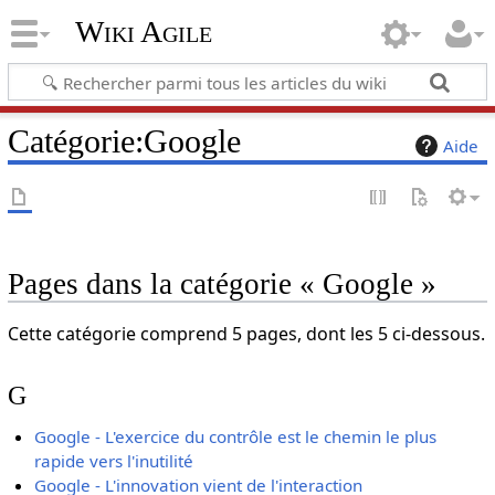
Wiki Agile
Catégorie
:
Google
Aide
Pages dans la catégorie « Google »
Cette catégorie comprend 5 pages, dont les 5 ci-dessous.
G
Google - L'exercice du contrôle est le chemin le plus
rapide vers l'inutilité
Google - L'innovation vient de l'interaction