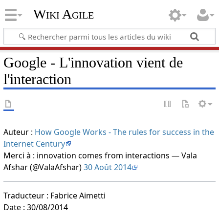
Wiki Agile
Google - L'innovation vient de
l'interaction
Auteur :
How Google Works - The rules for success in the
Internet Century
Merci à : innovation comes from interactions — Vala
Afshar (@ValaAfshar)
30 Août 2014
Traducteur : Fabrice Aimetti
Date : 30/08/2014