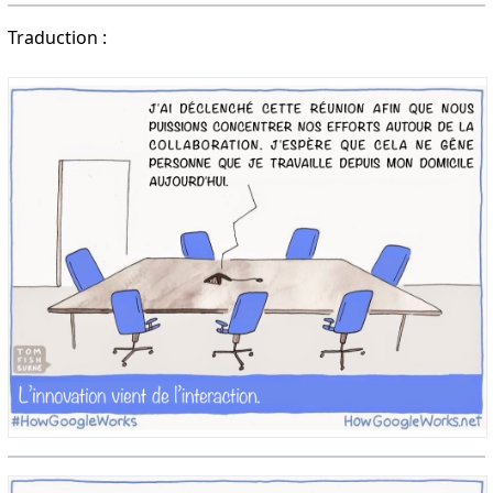
Traduction :