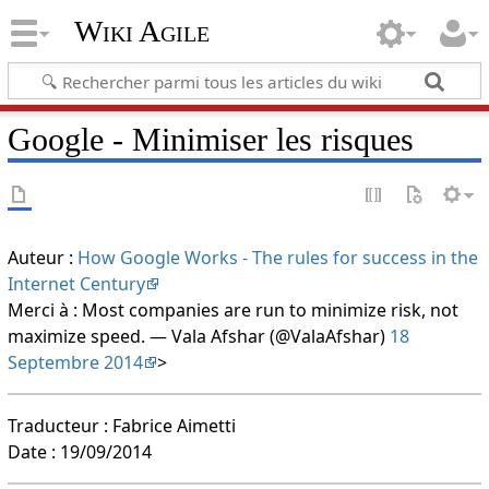
Wiki Agile
Google - Minimiser les risques
Auteur :
How Google Works - The rules for success in the
Internet Century
Merci à : Most companies are run to minimize risk, not
maximize speed. — Vala Afshar (@ValaAfshar)
18
Septembre 2014
>
Traducteur : Fabrice Aimetti
Date : 19/09/2014