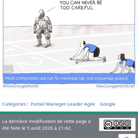
Catégories
:
Portail Manager-Leader Agile
Google
La dernière modification de cette page a
été faite le 5 août 2026 à 21:42.