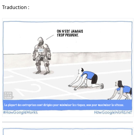
Traduction :