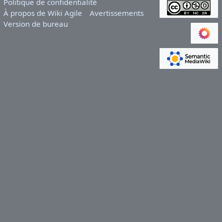
Politique de confidentialité
À propos de Wiki Agile
Avertissements
Version de bureau