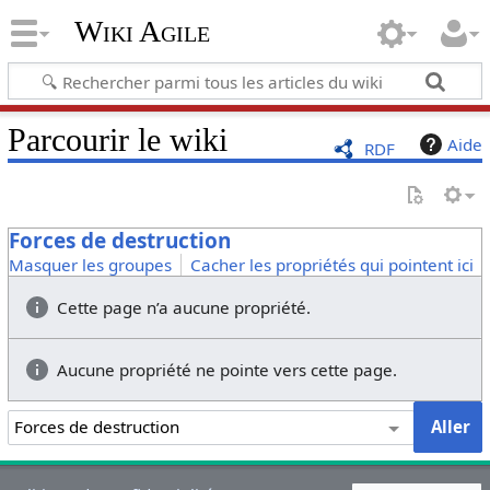
Wiki Agile
Parcourir le wiki
Aide
RDF
Forces de destruction
Masquer les groupes
Cacher les propriétés qui pointent ici
Cette page n’a aucune propriété.
Aucune propriété ne pointe vers cette page.